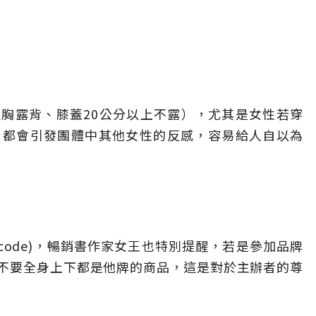
胸露背、膝蓋20公分以上不露），尤其是女性若穿
，都會引發團體中其他女性的反感，容易給人自以為
 code)，暢銷書作家女王也特別提醒，若是參加品牌
不要全身上下都是他牌的商品，這是對於主辦者的尊