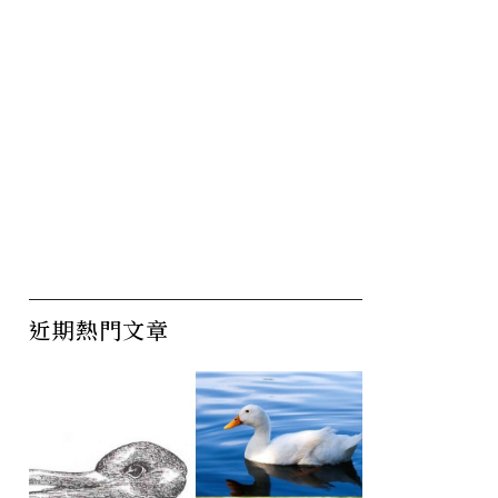
近期熱門文章