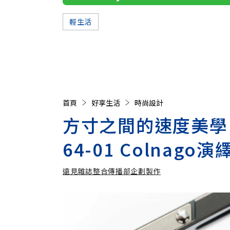
輕生活
首頁
好享生活
時尚設計
方寸之間的速度美學：R
64-01 Colna
遠見雜誌整合傳播部企劃製作
遠見雜誌整合傳播部企劃製作