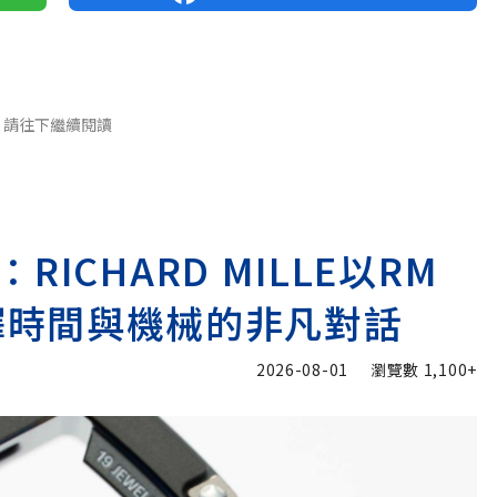
請往下繼續閱讀
ICHARD MILLE以RM
go演繹時間與機械的非凡對話
2026-08-01
瀏覽數
1,100+
加入追蹤