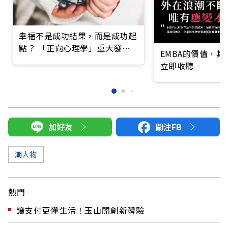
幸福不是成功結果，而是成功起
點？ 「正向心理學」重大發現
EMBA的價值，
顛覆從前觀念
立即收聽
加好友
關注FB
潮人物
熱門
讓支付更懂生活！玉山開創新體驗