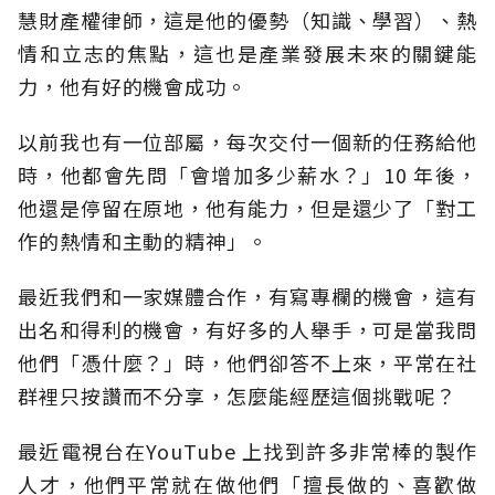
慧財產權律師，這是他的優勢（知識、學習）、熱
情和立志的焦點，這也是產業發展未來的關鍵能
力，他有好的機會成功。
以前我也有一位部屬，每次交付一個新的任務給他
時，他都會先問「會增加多少薪水？」10 年後，
他還是停留在原地，他有能力，但是還少了「對工
作的熱情和主動的精神」。
最近我們和一家媒體合作，有寫專欄的機會，這有
出名和得利的機會，有好多的人舉手，可是當我問
他們「憑什麼？」時，他們卻答不上來，平常在社
群裡只按讚而不分享，怎麼能經歷這個挑戰呢？
最近電視台在YouTube 上找到許多非常棒的製作
人才，他們平常就在做他們「擅長做的、喜歡做