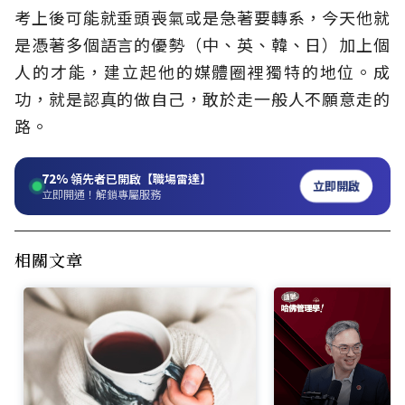
考上後可能就垂頭喪氣或是急著要轉系，今天他就
是憑著多個語言的優勢（中、英、韓、日）加上個
人的才能，建立起他的媒體圈裡獨特的地位。成
功，就是認真的做自己，敢於走一般人不願意走的
路。
72%
領先者已開啟【職場雷達】
立即開啟
立即開通！解鎖專屬服務
相關文章