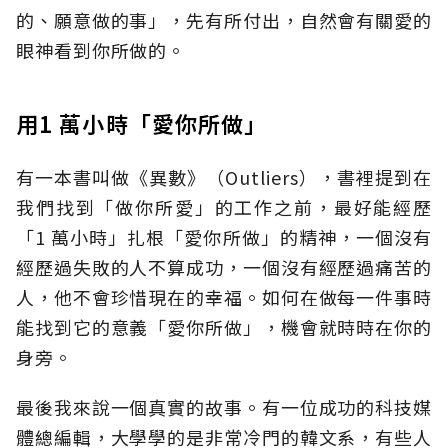
的、願意做的事」，先有所付出，自然會有關愛的
眼神看到你所做的。
用1 萬小時「愛你所做」
有一本書叫做《異數》（Outliers），書裡提到在
我們找到「做你所愛」的工作之前，最好能經歷
「1 萬小時」扎根「愛你所做」的精神，一個沒有
經歷過失敗的人不算成功，一個沒有經歷過痛苦的
人，他不會珍惜現在的幸福。如何在做每一件事時
能找到它的意義「愛你所做」，機會就時時在你的
身旁。
最後我來說一個真實的故事。有一位成功的科技媒
體總編輯，大學學的是非常冷門的韓文系，有些人