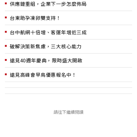
供應鏈重組，企業下一步怎麼佈局
台東助孕凍卵雙支持！
台中航網十倍增、客運年增近三成
破解決策新焦慮，三大核心能力
遠見40週年慶典，限時盛大開啟
遠見高峰會早鳥優惠報名中！
請往下繼續閱讀