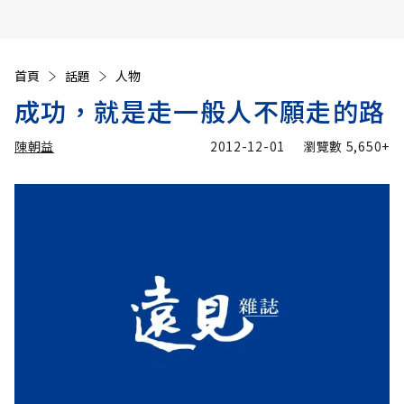
首頁
話題
人物
成功，就是走一般人不願走的路
陳朝益
2012-12-01
瀏覽數
5,650+