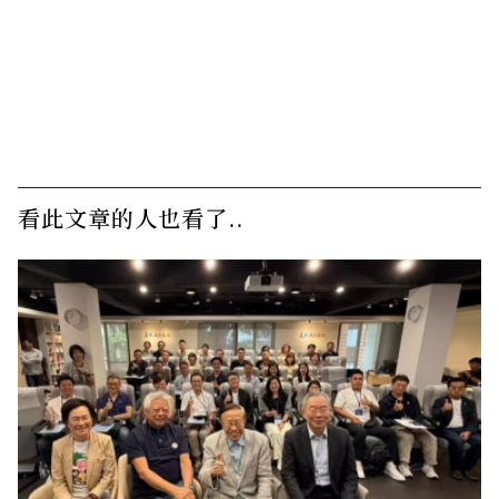
看此文章的人也看了..