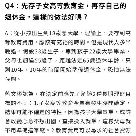
Q4：先存子女高等教育金，再存自己的
退休金，這樣的做法好嗎？
A：從小孩出生到18歲念大學，理論上，要存到高
等教育費用，應該有充裕的時間。但是現代人多半
晚婚，假設33歲生子，等到孩子22歲大學畢業，
父母也超過55歲了，距離法定65歲退休年齡，只
剩10年，10年的時間開始準備退休金，恐怕無法
存夠。
藍文彬認為，在決定前應先了解這2種長期理財目
標的不同：1.子女高等教育金具有發生時間確定，
結果可能不確定的特性，因為孩子大學畢業，或許
會改變心意不想出國，直接投入就業，這樣父母就
不用準備這筆錢。2.教育費用可以尋求的社會資源