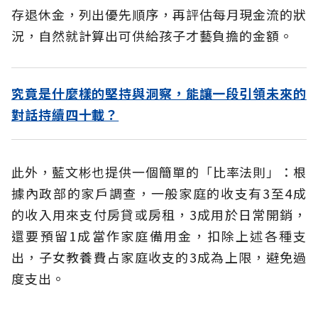
存退休金，列出優先順序，再評估每月現金流的狀
況，自然就計算出可供給孩子才藝負擔的金額。
究竟是什麼樣的堅持與洞察，能讓一段引領未來的
對話持續四十載？
此外，藍文彬也提供一個簡單的「比率法則」：根
據內政部的家戶調查，一般家庭的收支有3至4成
的收入用來支付房貸或房租，3成用於日常開銷，
還要預留1成當作家庭備用金，扣除上述各種支
出，子女教養費占家庭收支的3成為上限，避免過
度支出。