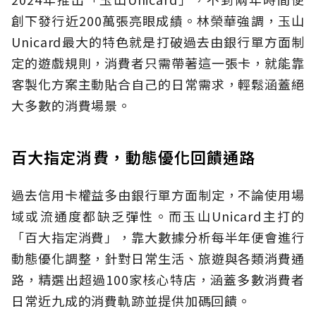
創下發行近200萬張亮眼成績。林榮華強調，玉山
Unicard最大的特色就是打破過去由銀行單方面制
定的遊戲規則，消費者只需帶著這一張卡，就能靠
客製化方案主動貼合自己的日常需求，輕鬆涵蓋絕
大多數的消費場景。
百大指定消費，動態優化回饋通路
過去信用卡權益多由銀行單方面制定，不論使用場
域或流通度都缺乏彈性。而玉山Unicard主打的
「百大指定消費」，靠大數據分析每半年便會進行
動態優化調整，針對日常生活、旅遊與各類消費通
路，精選出超過100家核心特店，涵蓋多數消費者
日常近九成的消費軌跡並提供加碼回饋。