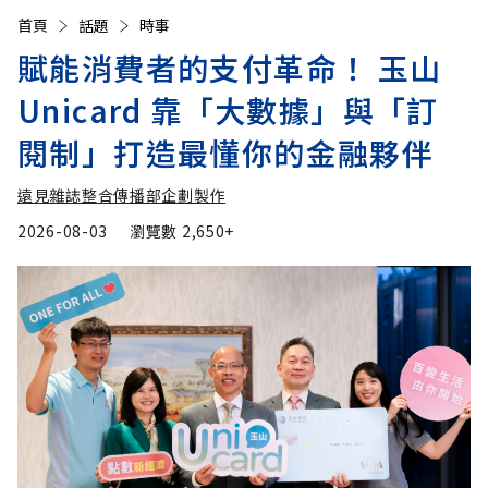
首頁
話題
時事
賦能消費者的支付革命！ 玉山
Unicard 靠「大數據」與「訂
閱制」打造最懂你的金融夥伴
遠見雜誌整合傳播部企劃製作
2026-08-03
瀏覽數
2,650+