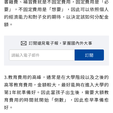
書籍費、補習費就是不固定費用，固定費用是「必
要」，不固定費用是「想要」，因此可以依照個人
的經濟能力和對子女的期待，以決定該如何分配金
額。
訂閱遠見電子報，掌握國內外大事
訂閱
3.教育費用的高峰，通常是在大學階段以及之後的
高等教育費用，金額較大，最好能夠在進入大學的
第1年就準備好。因此當孩子出生後，需要大額教
育費用的時間就開始「倒數」，因此愈早準備愈
好。