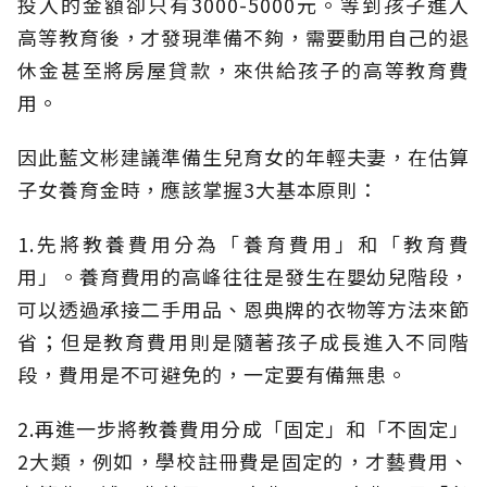
投入的金額卻只有3000-5000元。等到孩子進入
高等教育後，才發現準備不夠，需要動用自己的退
休金甚至將房屋貸款，來供給孩子的高等教育費
用。
因此藍文彬建議準備生兒育女的年輕夫妻，在估算
子女養育金時，應該掌握3大基本原則：
1.先將教養費用分為「養育費用」和「教育費
用」。養育費用的高峰往往是發生在嬰幼兒階段，
可以透過承接二手用品、恩典牌的衣物等方法來節
省；但是教育費用則是隨著孩子成長進入不同階
段，費用是不可避免的，一定要有備無患。
2.再進一步將教養費用分成「固定」和「不固定」
2大類，例如，學校註冊費是固定的，才藝費用、