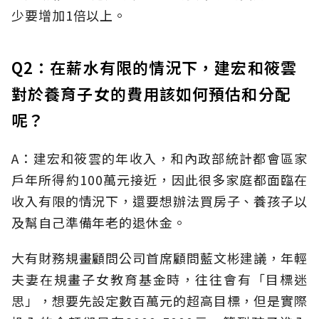
少要增加1倍以上。
Q2：在薪水有限的情況下，建宏和筱雲
對於養育子女的費用該如何預估和分配
呢？
A：建宏和筱雲的年收入，和內政部統計都會區家
戶年所得約100萬元接近，因此很多家庭都面臨在
收入有限的情況下，還要想辦法買房子、養孩子以
及幫自己準備年老的退休金。
大有財務規畫顧問公司首席顧問藍文彬建議，年輕
夫妻在規畫子女教育基金時，往往會有「目標迷
思」，想要先設定數百萬元的超高目標，但是實際