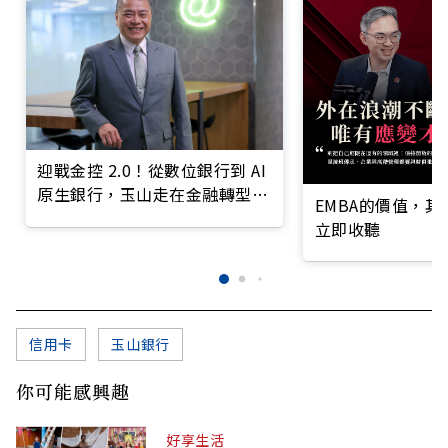
迎戰金控 2.0！從數位銀行到 AI
原生銀行，玉山走在金融轉型最
EMBA的價值，
前線
立即收聽
信用卡
玉山銀行
你可能感興趣
好享生活