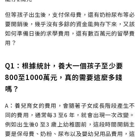
但等孩子出生後，支付保母費，還有奶粉尿布等必
要開銷後，幾乎沒有多餘的資金能夠存下來，又該
如何準備日後的求學費用，還有數百萬元的留學費
用？
Q1：根據統計，養大一個孩子至少要
800至1000萬元，真的需要這麼多錢
嗎？
A：養兒育女的費用，會隨著子女成長階段產生不
同的費用，通常每3 至6 年，就會出現一次改變。
例如出生後0 至3 歲上幼稚園前，這段時間開銷主
要是保母費、奶粉、尿布以及嬰幼兒用品費用，這