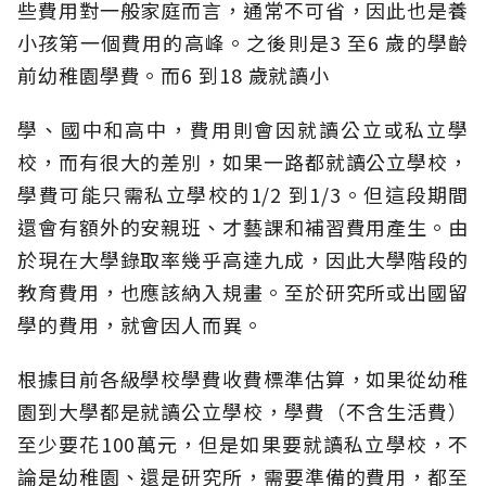
些費用對一般家庭而言，通常不可省，因此也是養
小孩第一個費用的高峰。之後則是3 至6 歲的學齡
前幼稚園學費。而6 到18 歲就讀小
學、國中和高中，費用則會因就讀公立或私立學
校，而有很大的差別，如果一路都就讀公立學校，
學費可能只需私立學校的1/2 到1/3。但這段期間
還會有額外的安親班、才藝課和補習費用產生。由
於現在大學錄取率幾乎高達九成，因此大學階段的
教育費用，也應該納入規畫。至於研究所或出國留
學的費用，就會因人而異。
根據目前各級學校學費收費標準估算，如果從幼稚
園到大學都是就讀公立學校，學費（不含生活費）
至少要花100萬元，但是如果要就讀私立學校，不
論是幼稚園、還是研究所，需要準備的費用，都至