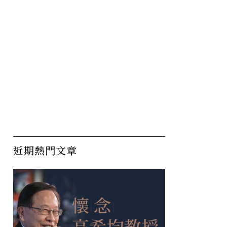
近期熱門文章