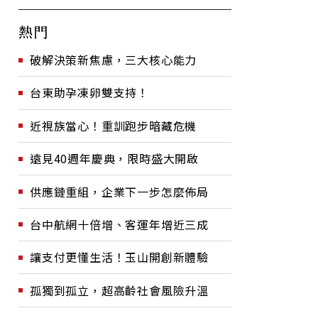
熱門
破解決策新焦慮，三大核心能力
台東助孕凍卵雙支持！
近視族當心！重訓跑步暗藏危機
遠見40週年慶典，限時盛大開啟
供應鏈重組，企業下一步怎麼佈局
台中航網十倍增、客運年增近三成
讓支付更懂生活！玉山開創新體驗
孤獨到孤立，超高齡社會風險升溫