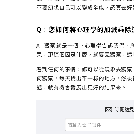
不要幻想自己可以變成全能，認真去好
Q：您如何將心理學的加減乘除
A : 觀察就是一個。心理學告訴我們
果，那這個因是什麼，就要靠觀察，這
看到任何的事情，都可以從現象去觀察
何觀察，每天找出不一樣的地方，然後
話，就有機會發展出更好的結果來。
訂閱遠