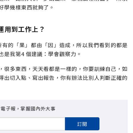
好學幾樣東西就夠了。
運用到工作上？
，所有的「果」都由「因」造成，所以我們看到的都是
也是我第4 個建議：學會觀察力。
，很多東西，天天看都是一樣的，你要訓練自己，如
得出切入點、寫出報告，你有辦法比別人判斷正確的
見電子報，掌握國內外大事
訂閱