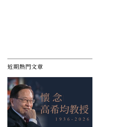
近期熱門文章