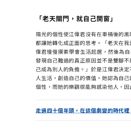
「老天關門，就自己開窗」
陽光的個性使江偉君沒有在車禍後的黑
都讓她轉化成正面的思考。「老天在我
偉君慢慢摸索學會生活起居，然後為自
發現自己難過的真正原因並不是雙腳不
己成為別人的負擔。」於是江偉君決定
人生活，創造自己的價值。她認為自己
個性，而她的樂觀很能夠感染他人，因
走過四十個年頭，在這個劇變的時代裡