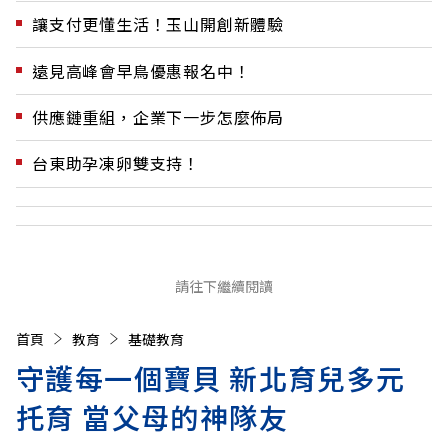
讓支付更懂生活！玉山開創新體驗
遠見高峰會早鳥優惠報名中！
供應鏈重組，企業下一步怎麼佈局
台東助孕凍卵雙支持！
請往下繼續閱讀
首頁
教育
基礎教育
守護每一個寶貝 新北育兒多元
托育 當父母的神隊友