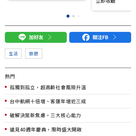
立即收聽
加好友
關注FB
生活
旅遊
熱門
孤獨到孤立，超高齡社會風險升溫
台中航網十倍增、客運年增近三成
破解決策新焦慮，三大核心能力
遠見40週年慶典，限時盛大開啟