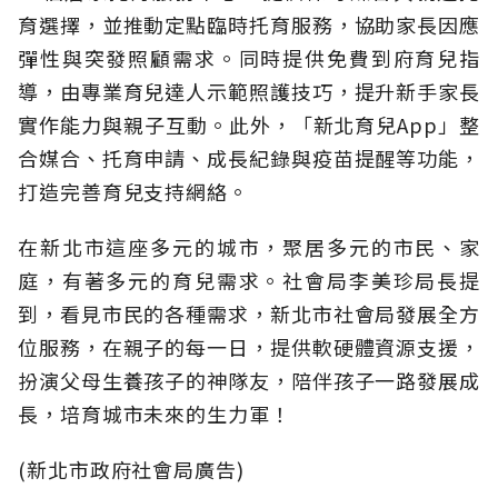
育選擇，並推動定點臨時托育服務，協助家長因應
彈性與突發照顧需求。同時提供免費到府育兒指
導，由專業育兒達人示範照護技巧，提升新手家長
實作能力與親子互動。此外，「新北育兒App」整
合媒合、托育申請、成長紀錄與疫苗提醒等功能，
打造完善育兒支持網絡。
在新北市這座多元的城市，聚居多元的市民、家
庭，有著多元的育兒需求。社會局李美珍局長提
到，看見市民的各種需求，新北市社會局發展全方
位服務，在親子的每一日，提供軟硬體資源支援，
扮演父母生養孩子的神隊友，陪伴孩子一路發展成
長，培育城市未來的生力軍！
(新北市政府社會局廣告)