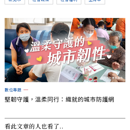
數位專題
堅韌守護，溫柔同行：織就的城市防護網
看此文章的人也看了..