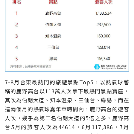
7-8月台東最熱門的旅遊景點Top5，以熱氣球著
稱的鹿野高台以113萬人次拿下最熱門景點寶座，
其次為伯朗大道、知本溫泉、三仙台、綠島，而在
這兩個月的熱氣球嘉年華時間內，鹿野高台的遊客
人次，幾乎為第二名伯朗大道的5倍之多，鹿野高
台5月的旅客人次為44614，6月117,386，7月