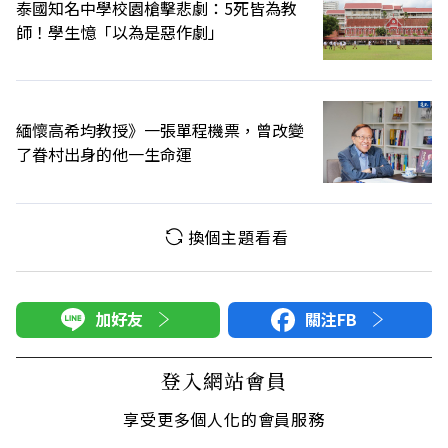
泰國知名中學校園槍擊悲劇：5死皆為教
師！學生憶「以為是惡作劇」
緬懷高希均教授》一張單程機票，曾改變
了眷村出身的他一生命運
換個主題看看
加好友
關注FB
登入網站會員
享受更多個人化的會員服務