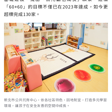
「60+60」的目標不僅已在2023年達成，如今更
超標完成130家。
新北市公共托育中心，依各社區特色，因地制宜，打造多元學習
環境，讓孩子在安全友善的空間中成長。