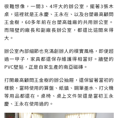
很難想像，一間3、4坪大的辦公室，擺著3張木
桌，這裡就是王永慶、王永在、以及台塑最高顧問
王金樹，60多年前在台塑高雄廠的共用辦公室。
而隔壁的廠長和副廠長辦公室，都還比這間來得
大。
辦公室內部細節也充滿創辦人的樸實風格，即便超
過一甲子，家具都還保存維護得相當好。牆壁的
PVC壁貼，正是自家生產的南亞磁磚。
打開最高顧問王金樹的辦公抽屜，還保留著當初的
樣貌，當時使用的算盤、紙鎮、鋼筆墨水、打火機
等用品都還在。桌椅、桌上文件架還是當初王永
慶、王永在使用過的。