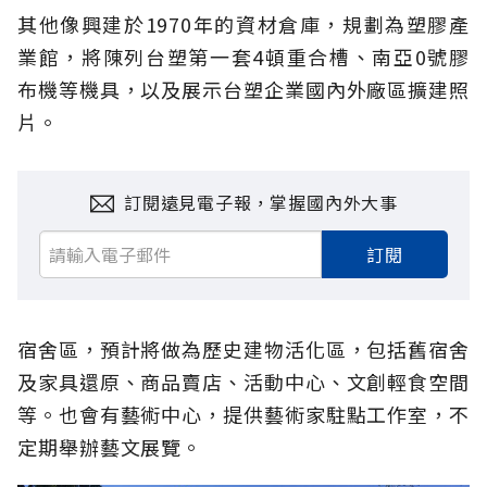
其他像興建於1970年的資材倉庫，規劃為塑膠產
業館，將陳列台塑第一套4頓重合槽、南亞0號膠
布機等機具，以及展示台塑企業國內外廠區擴建照
片。
訂閱遠見電子報，掌握國內外大事
訂閱
宿舍區，預計將做為歷史建物活化區，包括舊宿舍
及家具還原、商品賣店、活動中心、文創輕食空間
等。也會有藝術中心，提供藝術家駐點工作室，不
定期舉辦藝文展覽。