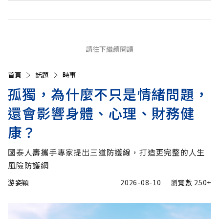
請往下繼續閱讀
首頁
話題
時事
孤獨，為什麼不只是情緒問題，
還會影響身體、心理、財務健
康？
國泰人壽攜手專家提出三道防護線，打造更完整的人生
風險防護網
游姿穎
2026-08-10
瀏覽數
250+