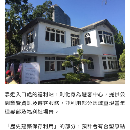
靠近入口處的福利站，則化身為遊客中心，提供公
園導覽資訊及遊客服務，並利用部分區域重現當年
理髮部及福利社場景。
「歷史建築保存利用」的部分，預計會有台塑原點