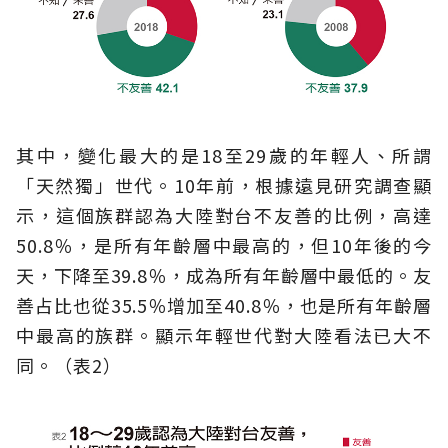
其中，變化最大的是18至29歲的年輕人、所謂
「天然獨」世代。10年前，根據遠見研究調查顯
示，這個族群認為大陸對台不友善的比例，高達
50.8％，是所有年齡層中最高的，但10年後的今
天，下降至39.8％，成為所有年齡層中最低的。友
善占比也從35.5％增加至40.8％，也是所有年齡層
中最高的族群。顯示年輕世代對大陸看法已大不
同。（表2）