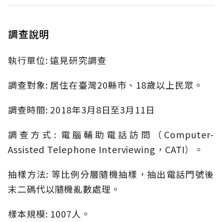
調查說明
執行單位: 遠見研究調查
調查對象: 居住在臺灣20縣市、18歲以上民眾。
調查時間: 2018年3月8日至3月11日
調查方式: 電腦輔助電話訪問（Computer-
Assisted Telephone Interviewing，CATI）。
抽樣方法: 等比例分層隨機抽樣，抽出電話門號後
末二碼代以隨機亂數處理。
樣本規模: 1007人。