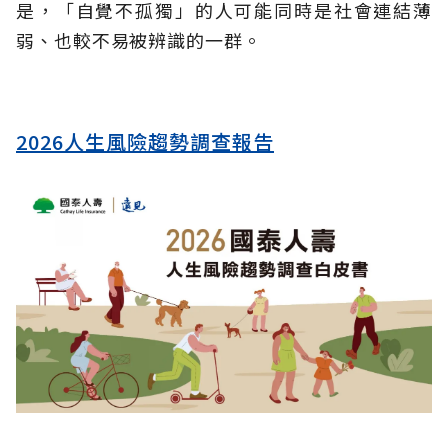
是，「自覺不孤獨」的人可能同時是社會連結薄
弱、也較不易被辨識的一群。
2026人生風險趨勢調查報告