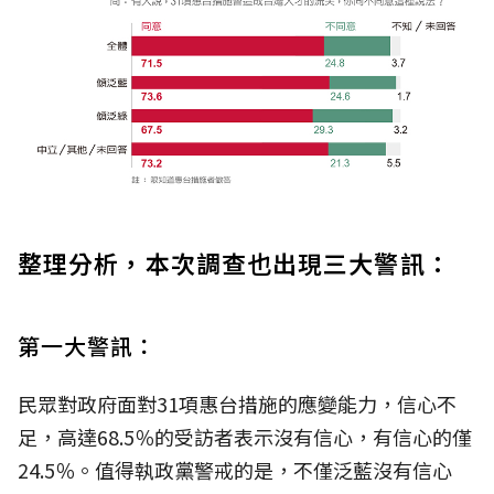
整理分析，本次調查也出現三大警訊：
第一大警訊：
民眾對政府面對31項惠台措施的應變能力，信心不
足，高達68.5％的受訪者表示沒有信心，有信心的僅
24.5％。值得執政黨警戒的是，不僅泛藍沒有信心