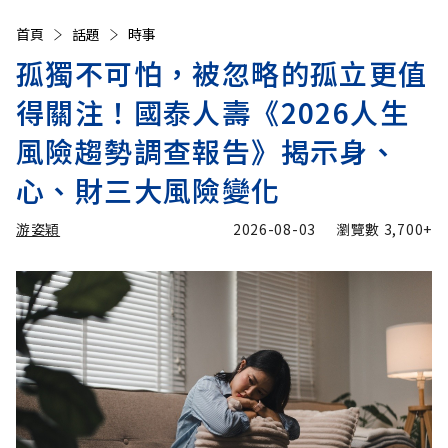
首頁
話題
時事
孤獨不可怕，被忽略的孤立更值
得關注！國泰人壽《2026人生
風險趨勢調查報告》揭示身、
心、財三大風險變化
游姿穎
2026-08-03
瀏覽數
3,700+