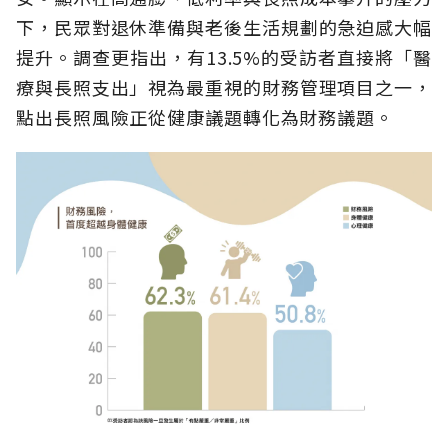
下，民眾對退休準備與老後生活規劃的急迫感大幅
提升。調查更指出，有13.5%的受訪者直接將「醫
療與長照支出」視為最重視的財務管理項目之一，
點出長照風險正從健康議題轉化為財務議題。