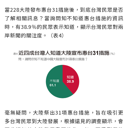
當228大陸發布惠台31措施後，到底台灣民眾是否
了解相關訊息？當詢問知不知道惠台措施的資訊
時，有38.9％的民眾表示知道，顯示台灣民眾對兩
岸新聞的關注度。（表4）
毫無疑問，大陸祭出31項惠台措施，旨在吸引更
多台灣民眾到大陸發展，根據遠見的調查顯示，會