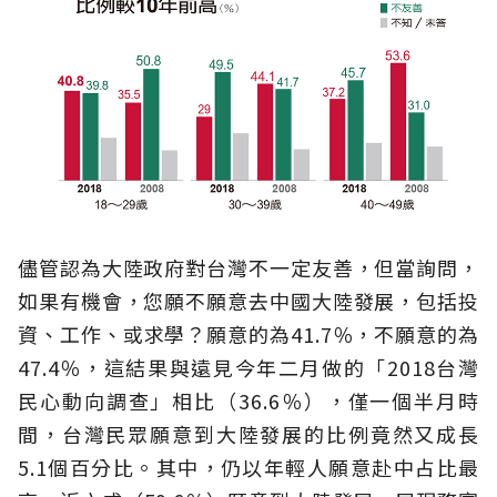
儘管認為大陸政府對台灣不一定友善，但當詢問，
如果有機會，您願不願意去中國大陸發展，包括投
資、工作、或求學？願意的為41.7％，不願意的為
47.4％，這結果與遠見今年二月做的「2018台灣
民心動向調查」相比（36.6％），僅一個半月時
間，台灣民眾願意到大陸發展的比例竟然又成長
5.1個百分比。其中，仍以年輕人願意赴中占比最