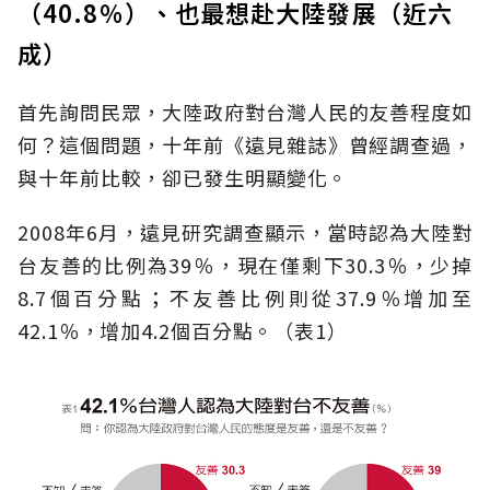
（40.8％）、也最想赴大陸發展（近六
成）
首先詢問民眾，大陸政府對台灣人民的友善程度如
何？這個問題，十年前《遠見雜誌》曾經調查過，
與十年前比較，卻已發生明顯變化。
2008年6月，遠見研究調查顯示，當時認為大陸對
台友善的比例為39％，現在僅剩下30.3％，少掉
8.7個百分點；不友善比例則從37.9％增加至
42.1％，增加4.2個百分點。（表1）