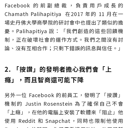
Facebook 的前副總裁，負責用戶成長的
Chamath Palihapitiya 在2017 年的 11 月在一
場史丹佛大學商學院的研討會中也提出了類似的擔
憂。Palihapitiya 說：「我們創造的這些回饋機
制，正在破壞社會的運作方式。我們之間沒有討
論、沒有互相合作；只剩下錯誤的訊息與信任。」
2. 「按讚」的發明者擔心我們會「上
癮」，而且智商還可能下降
另外一位 Facebook 的前員工，發明了「按讚」
機制的 Justin Rosenstein 為了確保自己不會
「上癮」，在他的電腦上安裝了軟體來「阻止」他
使用 Reddit 和 Snapchat，同時也限制他使用