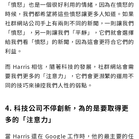
「憤怒」也是一個很好利用的情緒，因為在憤怒的
時候，我們都希望將這些憤怒讓更多人知道。如果
社群網站公司手上有兩則不同的新聞，一則讓我們
「憤怒」，另一則讓我們「平靜」，它們就會選擇
給我們看「憤怒」的新聞，因為這會更符合它們的
利益。
而 Harris 相信，隨著科技的發展，社群網站會需
要我們更多的「注意力」，它們會更瀕繁的運用不
同的技巧來操控我們人性的弱點。
4. 科技公司不停創新，為的是要取得更
多的「注意力」
當 Harris 還在 Google 工作時，他的最主要的任