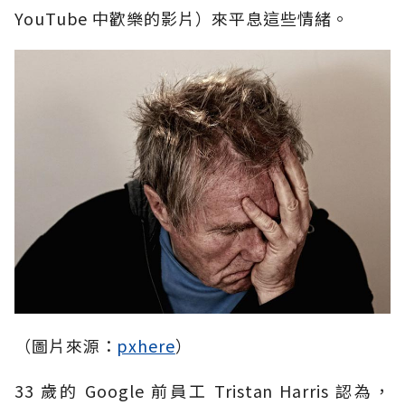
YouTube 中歡樂的影片）來平息這些情緒。
（圖片來源：
pxhere
）
33 歲的 Google 前員工 Tristan Harris 認為，