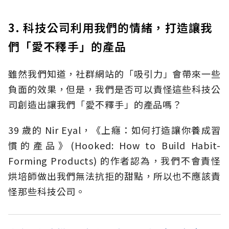
3. 科技公司利用我們的情緒，打造讓我
們「愛不釋手」的產品
雖然我們知道，社群網站的「吸引力」會帶來一些
負面的效果，但是，我們是否可以責怪這些科技公
司創造出讓我們「愛不釋手」的產品嗎？
39 歲的 Nir Eyal，《上癮：如何打造讓你養成習
慣的產品》(Hooked: How to Build Habit-
Forming Products) 的作者認為，我們不會責怪
烘培師做出我們無法抗拒的甜點，所以也不應該責
怪那些科技公司。