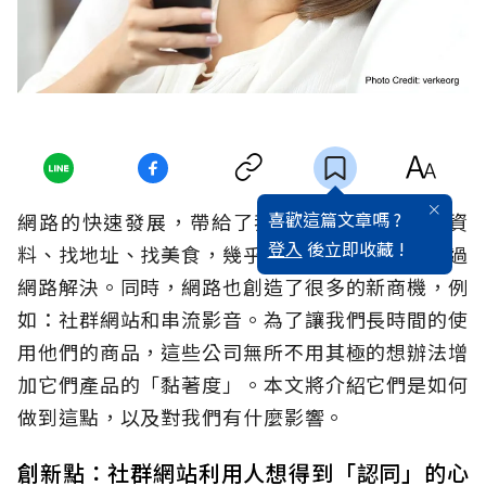
喜歡這篇文章嗎 ?
網路的快速發展，帶給了我們很多的方便。找資
登入
後立即收藏 !
料、找地址、找美食，幾乎所有事情，都能夠透過
網路解決。同時，網路也創造了很多的新商機，例
如：社群網站和串流影音。為了讓我們長時間的使
用他們的商品，這些公司無所不用其極的想辦法增
加它們產品的「黏著度」。本文將介紹它們是如何
做到這點，以及對我們有什麼影響。
創新點：社群網站利用人想得到「認同」的心