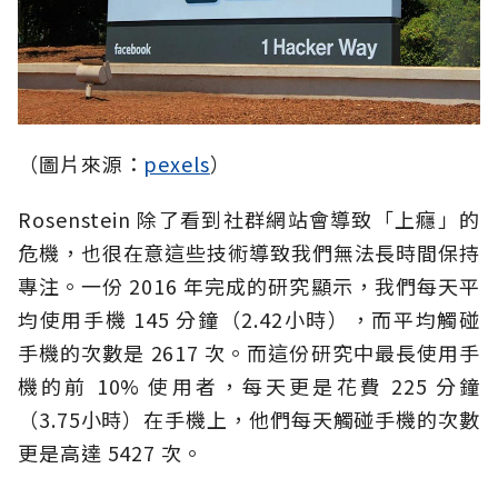
（圖片來源：
pexels
）
Rosenstein 除了看到社群網站會導致「上癮」的
危機，也很在意這些技術導致我們無法長時間保持
專注。一份 2016 年完成的研究顯示，我們每天平
均使用手機 145 分鐘（2.42小時），而平均觸碰
手機的次數是 2617 次。而這份研究中最長使用手
機的前 10% 使用者，每天更是花費 225 分鐘
（3.75小時）在手機上，他們每天觸碰手機的次數
更是高達 5427 次。