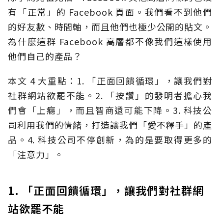
有「正常」的 Facebook 頁面。我們看不到他們
的好友數、時間軸，而且他們也極少公開的貼文。
為什麼這群 Facebook 高層都不像我們這樣使用
他們自己的產品？
本文 4 大重點：1. 「正面回饋循環」，讓我們對
社群網站欲罷不能。2. 「按讚」的發明者擔心我
們會「上癮」，而且智商還可能下降。3. 科技公
司利用我們的情緒，打造讓我們「愛不釋手」的產
品。4. 科技公司不停創新，為的是要取得更多的
「注意力」。
1. 「正面回饋循環」，讓我們對社群網
站欲罷不能