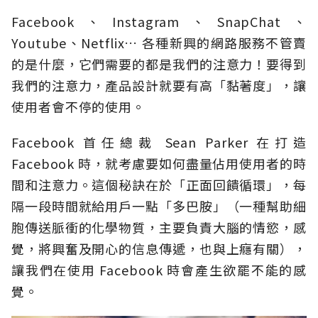
Facebook、Instagram、SnapChat、
Youtube、Netflix… 各種新興的網路服務不管賣
的是什麼，它們需要的都是我們的注意力！要得到
我們的注意力，產品設計就要有高「黏著度」，讓
使用者會不停的使用。
Facebook 首任總裁 Sean Parker 在打造
Facebook 時，就考慮要如何盡量佔用使用者的時
間和注意力。這個秘訣在於「正面回饋循環」，每
隔一段時間就給用戶一點「多巴胺」（一種幫助細
胞傳送脈衝的化學物質，主要負責大腦的情慾，感
覺，將興奮及開心的信息傳遞，也與上癮有關），
讓我們在使用 Facebook 時會產生欲罷不能的感
覺。