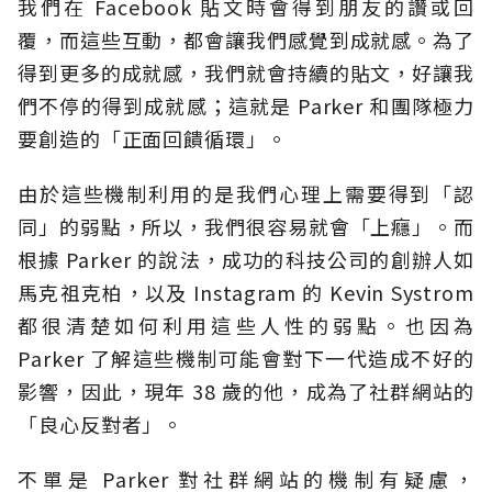
我們在 Facebook 貼文時會得到朋友的讚或回
覆，而這些互動，都會讓我們感覺到成就感。為了
得到更多的成就感，我們就會持續的貼文，好讓我
們不停的得到成就感；這就是 Parker 和團隊極力
要創造的「正面回饋循環」。
由於這些機制利用的是我們心理上需要得到「認
同」的弱點，所以，我們很容易就會「上癮」。而
根據 Parker 的說法，成功的科技公司的創辦人如
馬克祖克柏，以及 Instagram 的 Kevin Systrom
都很清楚如何利用這些人性的弱點。也因為
Parker 了解這些機制可能會對下一代造成不好的
影響，因此，現年 38 歲的他，成為了社群網站的
「良心反對者」。
不單是 Parker 對社群網站的機制有疑慮，