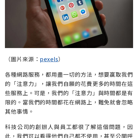
（圖片來源：
pexels
）
各種網路服務，都用盡一切的方法，想要贏取我們
的「注意力」，讓我們自願的花費更多的時間在這
些服務上。可是，我們的「注意力」與時間都是有
限的。當我們的時間都花在網路上，難免就會忽略
其他事情。
科技公司的創辦人與員工都很了解這個問題，因
此，我們可以看得他們自己都不使用，甚至公開呼