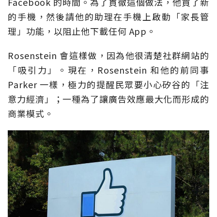
Facebook 的時間。為了貫徹這個做法，他買了新
的手機，然後請他的助理在手機上啟動「家長管
理」功能，以阻止他下載任何 App。
Rosenstein 會這樣做，因為他很清楚社群網站的
「吸引力」。現在，Rosenstein 和他的前同事
Parker 一樣，極力的提醒民眾要小心矽谷的「注
意力經濟」；一種為了讓廣告效應最大化而形成的
商業模式。