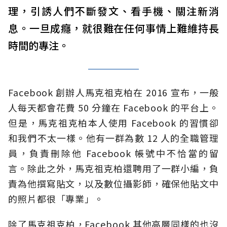
理，引誘人們不斷發文、看手機、關注新消
息。一旦成癮，就很難在任何事情上難維持長
時間的專注。
Facebook 創辦人馬克祖克柏在 2016 宣布，一般
人每天都會花費 50 分鐘在 Facebook 的平台上。
但是，馬克祖克柏本人使用 Facebook 的習慣卻
和我們不太一樣。他有一群為數 12 人的全職管理
員，負責刪除他 Facebook 帳號中不恰當的留
言。除此之外，馬克祖克柏還聘用了一群小編，負
責為他撰寫貼文，以及數位攝影師，確保他貼文中
的照片都很「專業」。
除了馬克祖克柏，Facebook 其他高層同樣的也沒