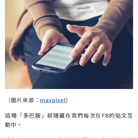
（圖片來源：
maxpixel
）
這種「多巴胺」就隱藏在我們每次在FB的貼文互
動中。