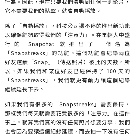
行為。因此，現在只要我們滑動到任何一則影片，
它不需要我們的點擊，就會自動播放。
除了「自動播放」，科技公司還不停的推出新功能
以確保能夠取得我們的「注意力」。在年輕人中盛
行的 Snapchat 就推出了一個名為
「Snapstreaks」的功能。這個功能會紀錄兩位
好友連續「Snap」（傳送照片）彼此的天數。所
以，如果我們和某位好友已經保持了 100 天的
「Snapstreaks」，我們就更有動力讓這個紀錄
繼續延長下去。
如果我們有很多的「Snapstreaks」需要保持，
那樣我們每天就需要花費很多的「注意力」在這件
事上。就算我們真的沒有任何照片想要分享，我們
也會因為要讓這個紀錄延續，而去拍一下沒有任何