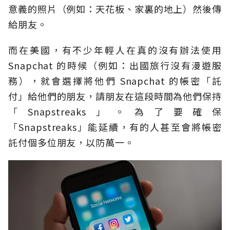
意義的照片（例如：天花板、家裏的地上）然後傳
給朋友。
而在美國，有不少年輕人在真的沒有辦法使用
Snapchat 的時候（例如：出國旅行沒有漫遊服
務），就會選擇將他們 Snapchat 的帳密「託
付」給他們的朋友，請朋友在這段時間為他們保持
「Snapstreaks」。為了要確保
「Snapstreaks」能延續，有的人甚至會將帳密
託付個多位朋友，以防萬一。