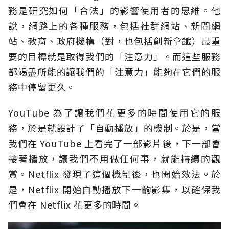
務是研究如何「合法」的影響使用者的思維。他
說，網路上的各種服務，包括社群網站、新聞網
站、教育、政府機構（對，也包括創新拿鐵）最重
要的目標就是取得我們的「注意力」。而這些服務
都竭盡所能的讓我們的「注意力」能夠在它們的服
務中停留更久。
YouTube 為了讓我們花更多的時間使用它的服
務，於是就設計了「自動播放」的機制。於是，當
我們在 YouTube 上看完了一部影片後，下一部會
接著播放，讓我們不用做任何事，就能持續的觀
賞。Netflix 發現了這個機制後，也開始效法。於
是，Netflix 開始自動播放下一齣影集，以確保我
們會在 Netflix 花更多的時間。