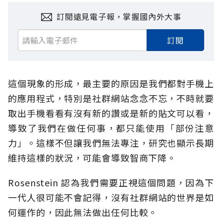
訂閱遠見電子報，掌握國內外大事
訂閱
這個現象的形成，最主要的原因是我們都對手機上
的應用程式，特別是社群網站念念不忘，不時就要
取出手機看看有沒有新的讚或是新的貼文可以看，
導致了我們在做任何事，都只能使用「部份注意
力」。這樣不但讓我們無法專注，研究也顯示長期
維持這樣的狀況，可能會導致智商下降。
Rosenstein 認為我們需要正視這個問題，因為下
一代人很可能不會記得，沒有社群網站的世界是如
何運作的，因此無法做出任何比較。