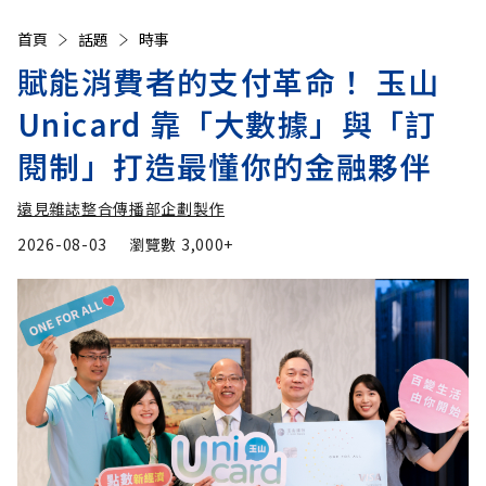
首頁
話題
時事
賦能消費者的支付革命！ 玉山
Unicard 靠「大數據」與「訂
閱制」打造最懂你的金融夥伴
遠見雜誌整合傳播部企劃製作
2026-08-03
瀏覽數
3,000+