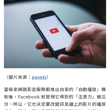
（圖片來源：
pexels
）
當每家網路影音服務都推出自家的「自動播放」機
制後，Facebook 就發現它得到的「注意力」被瓜
分，所以，它也決定要改變訊息牆上的影片的播放