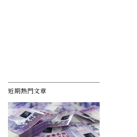
近期熱門文章