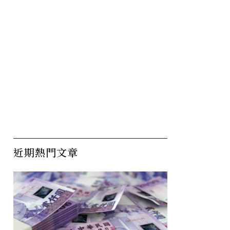
近期熱門文章