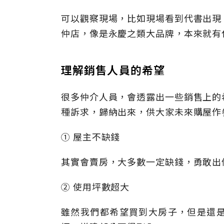
可以觀察現場，比如現場看到代書出現
仲店，像是永慶之類大品牌，本來就有
理解銷售人員的希望
很多仲介人員，會透露出一些銷售上的
種訴求，歸納出來，供大家未來購屋作
① 屋主不缺錢
其實會賣房，大多數一定缺錢，勇敢出
② 使用坪數超大
雖然我們都希望買到大房子，但是還是要