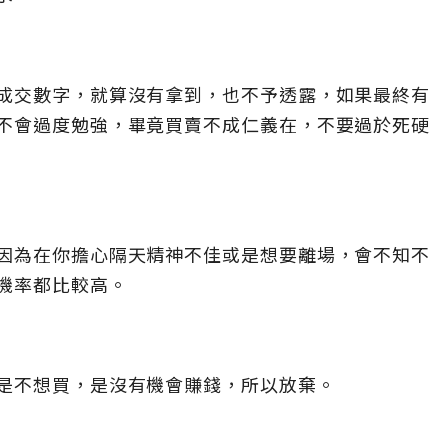
成交數字，就算沒有拿到，也不予透露，如果最終有
不會過度勉強，畢竟買賣不成仁義在，不要過於死硬
因為在你擔心隔天精神不佳或是想要離場，會不知不
機率都比較高。
是不想買，是沒有機會賺錢，所以放棄。