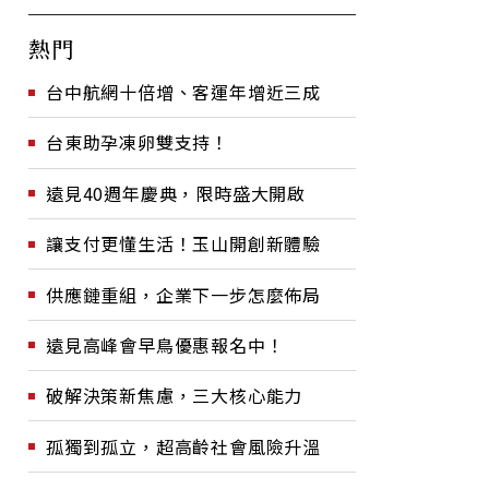
熱門
台中航網十倍增、客運年增近三成
台東助孕凍卵雙支持！
遠見40週年慶典，限時盛大開啟
讓支付更懂生活！玉山開創新體驗
供應鏈重組，企業下一步怎麼佈局
遠見高峰會早鳥優惠報名中！
破解決策新焦慮，三大核心能力
孤獨到孤立，超高齡社會風險升溫