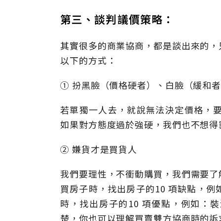
第三、談判議價策略：
其實很多的商業協商，都是談出來的，
以下的方式：
① 扮黑臉（價格硬者）、白臉（緩和
若單獨一人去，就說無法決定價格，要
如果對方態度過於強硬，我們也不想得
② 嫌貨才是買貨人
我們要理性，不衝動購買，我們需要了
買房子時，找出房子的10 項缺點，
時，找出房子的10 項優點，例如：
楚，你也可以理解買賣雙方協商時的訴