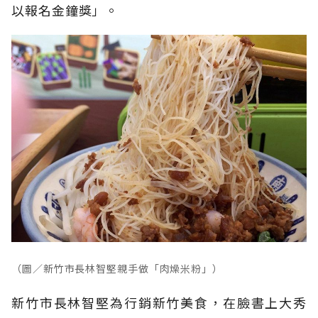
以報名金鐘獎」。
（圖／新竹市長林智堅親手做「肉燥米粉」）
新竹市長林智堅為行銷新竹美食，在臉書上大秀