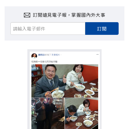
訂閱遠見電子報，掌握國內外大事
訂閱