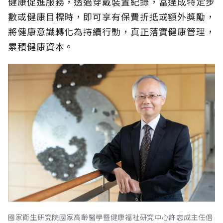
健康促進服務，透過穿戴裝置紀錄，當達成特定步
數或健康目標時，即可享有保費折抵或額外獎勵，
將健康意識轉化為持續行動，真正落實健康管理，
累積健康資本。
國家衛生研究院國家高齡醫學暨健康福祉研究中心許志成主任倡