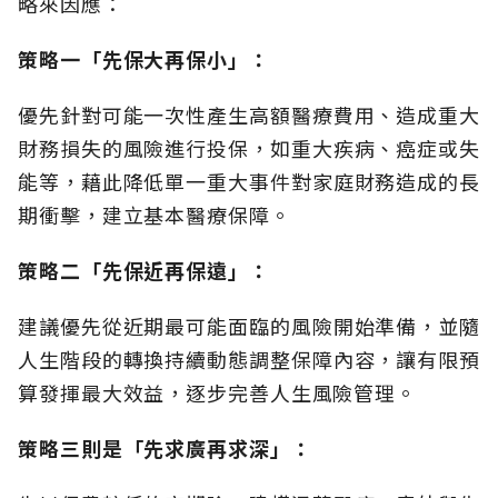
略來因應：
策略一「先保大再保小」：
優先針對可能一次性產生高額醫療費用、造成重大
財務損失的風險進行投保，如重大疾病、癌症或失
能等，藉此降低單一重大事件對家庭財務造成的長
期衝擊，建立基本醫療保障。
策略二「先保近再保遠」：
建議優先從近期最可能面臨的風險開始準備，並隨
人生階段的轉換持續動態調整保障內容，讓有限預
算發揮最大效益，逐步完善人生風險管理。
策略三則是「先求廣再求深」：