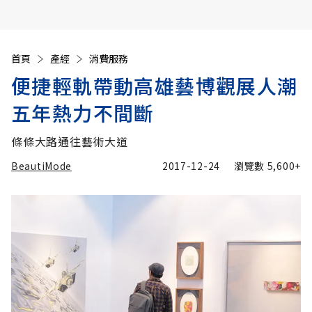
首頁
產經
消費服務
便捷輕軌帶動高雄藝博觀展人潮
五年熱力不間斷
條條大路通往藝術大道
BeautiMode
2017-12-24
瀏覽數
5,600+