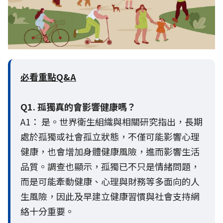
必看重點Q&A
Q1. 孤獨真的會影響健康嗎？
A1： 是。世界衛生組織與相關研究指出，長期
處於孤獨或社會孤立狀態，不僅可能影響心理
健康，也會增加身體健康風險，進而影響生活
品質。調查也顯示，孤獨已不只是情緒問題，
而是可能牽動健康、心理與財務等多面向的人
生風險，因此及早建立健康習慣與社會支持網
絡十分重要。