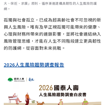
大、保近、求廣」原則，循序漸進建構具韌性的人生風險防護
網。
孤獨與社會孤立，已成為超高齡社會不可忽視的新
興人生風險。唯有及早正視孤獨可能帶來的健康、
心理與財務所帶來的連鎖影響，並將社會連結納入
風險管理思維，才能在人生不同階段建立更具韌性
的防護網，從容面對未來挑戰。
2026人生風險趨勢調查報告