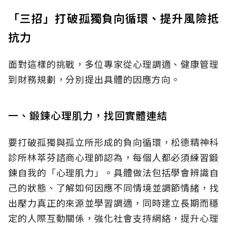
「三招」打破孤獨負向循環、提升風險抵
抗力
面對這樣的挑戰，多位專家從心理調適、健康管理
到財務規劃，分別提出具體的因應方向。
一、鍛鍊心理肌力，找回實體連結
要打破孤獨與孤立所形成的負向循環，松德精神科
診所林萃芬諮商心理師認為，每個人都必須練習鍛
鍊自我的「心理肌力」。具體做法包括學會辨識自
己的狀態、了解如何因應不同情境並調節情緒，找
出壓力真正的來源並學習調適，同時建立長期而穩
定的人際互動關係，強化社會支持網絡，提升心理