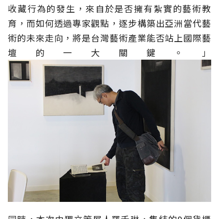
收藏行為的發生，來自於是否擁有紮實的藝術教
育，而如何透過專家觀點，逐步構築出亞洲當代藝
術的未來走向，將是台灣藝術產業能否站上國際藝
壇的一大關鍵。」