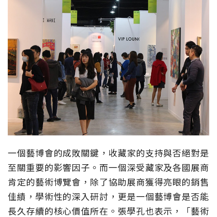
一個藝博會的成敗關鍵，收藏家的支持與否絕對是
至關重要的影響因子。而一個深受藏家及各國展商
肯定的藝術博覽會，除了協助展商獲得亮眼的銷售
佳績，學術性的深入研討，更是一個藝博會是否能
長久存續的核心價值所在。張學孔也表示，「藝術