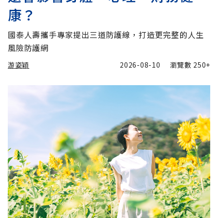
康？
國泰人壽攜手專家提出三道防護線，打造更完整的人生
風險防護網
游姿穎
2026-08-10
瀏覽數
250+