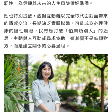
韌性，為健康與未來的人生風險做好準備。
她也特別提醒，虛擬互動難以完全取代面對面帶來
的情感交流，長期缺乏實體聯繫，可能成為心理健
康的隱性風險，民眾應打破「怕麻煩別人」的迷
思，主動與人互動或尋求協助，這其實不是麻煩對
方，而是建立關係的必要過程。