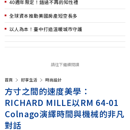
40週年限定！錯過不再的知性禮
全球資本推動美國房產短空長多
以人為本！臺中打造溫暖城市守護
請往下繼續閱讀
首頁
好享生活
時尚設計
方寸之間的速度美學：
RICHARD MILLE以RM 64-01
Colnago演繹時間與機械的非凡
對話