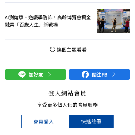
AI測健康、遊戲學防詐！高齡博覽會揭金
融業「百歲人生」新戰場
換個主題看看
加好友
關注FB
登入網站會員
享受更多個人化的會員服務
快速註冊
會員登入