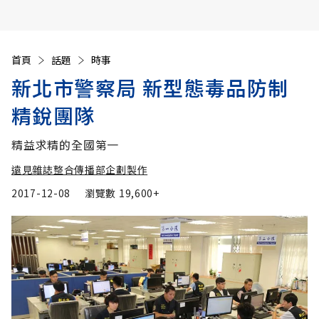
首頁
話題
時事
新北市警察局 新型態毒品防制
精銳團隊
精益求精的全國第一
遠見雜誌整合傳播部企劃製作
2017-12-08
瀏覽數
19,600+