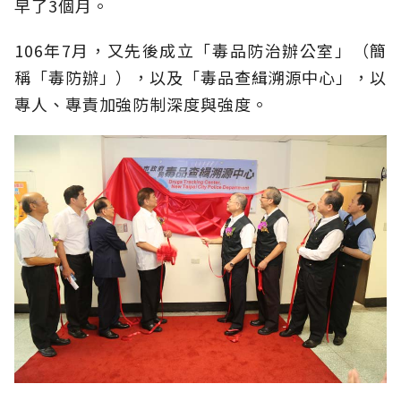
早了3個月。
106年7月，又先後成立「毒品防治辦公室」（簡
稱「毒防辦」），以及「毒品查緝溯源中心」，以
專人、專責加強防制深度與強度。