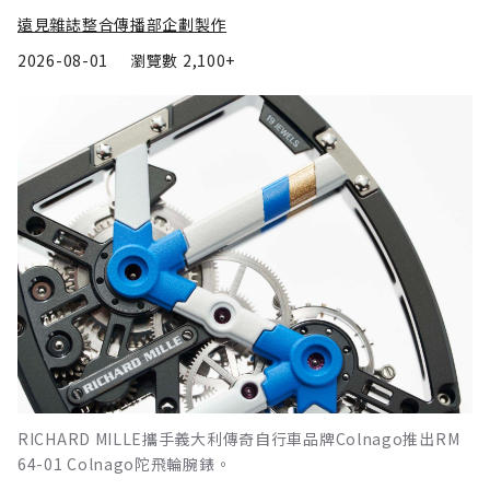
遠見雜誌整合傳播部企劃製作
2026-08-01
瀏覽數
2,100+
RICHARD MILLE攜手義大利傳奇自行車品牌Colnago推出RM
64-01 Colnago陀飛輪腕錶。