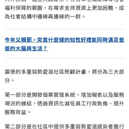
福利保障的範圍，在尋求支持資源上更加困難，成
為社會結構中邊緣再邊緣的一群。
今年父親節，究竟什麼樣的知性好禮能同時滿足爸
爸的大腦與生活？
露德的多重弱勢愛滋社區照顧計畫，將分為三大部
分。
第一部分是開發個案管理系統，增加報表以及服務
現況的連結，透過資訊化減低員工行政負擔、提升
服務效益。
第二部分是在社區中提供多重弱勢愛滋感染者進行