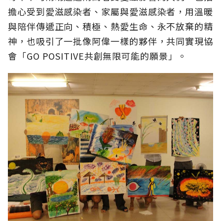
擔心受到愛滋感染者、家屬與愛滋感染者，用溫暖
與陪伴傳遞正向、積極、熱愛生命、永不放棄的精
神，也吸引了一批像阿偉一樣的夥伴，共同實現協
會「GO POSITIVE共創無限可能的願景」。