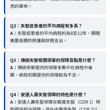
悉的事物。
Q2：
失智症患者的平均病程有多長？
A：
失智症患者的平均病程約為8至12年，期間
需要長期的照護與財務支出。
Q3：
傳統失智相關保單的保障盲點是什麼？
A：
傳統保單提供的保障多集中在病程中後
期，病程初期提供的保障較為不足。
Q4：
安達人壽失智保障的特色是什麼？
A：
安達人壽失智保障在輕度失智（CDR 1）時
即提供部分保障，並在中重度失智（CDR 2以