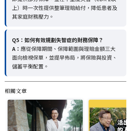
上）時一次性提供整筆理賠給付，降低患者及
其家庭財務壓力。
Q5：
如何有效規劃失智症的財務保障？
A：
應從保障期間、保障範圍與理賠金額三大
面向檢視保單，並提早佈局，將保險與投資、
儲蓄平衡配置。
相關文章