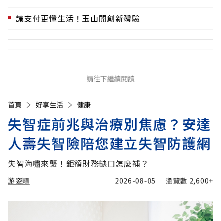
讓支付更懂生活！玉山開創新體驗
請往下繼續閱讀
首頁
好享生活
健康
失智症前兆與治療別焦慮？安達
人壽失智險陪您建立失智防護網
失智海嘯來襲！鉅額財務缺口怎麼補？
游姿穎
2026-08-05
瀏覽數
2,600+