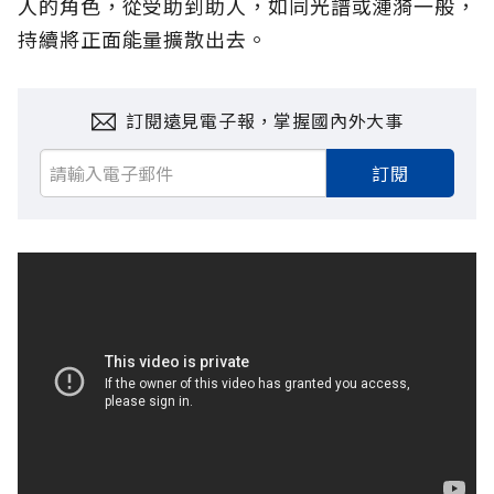
人的角色，從受助到助人，如同光譜或漣漪一般，
持續將正面能量擴散出去。
訂閱遠見電子報，掌握國內外大事
訂閱