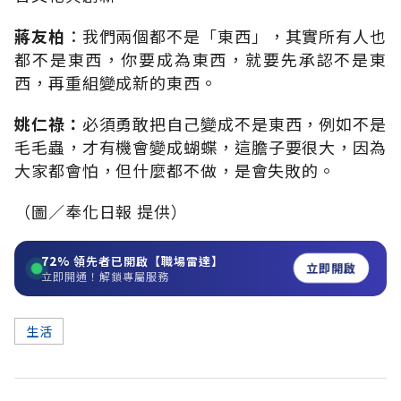
蔣友柏
：我們兩個都不是「東西」，其實所有人也
都不是東西，你要成為東西，就要先承認不是東
西，再重組變成新的東西。
姚仁祿：
必須勇敢把自己變成不是東西，例如不是
毛毛蟲，才有機會變成蝴蝶，這膽子要很大，因為
大家都會怕，但什麼都不做，是會失敗的。
（圖／奉化日報 提供）
72%
領先者已開啟【職場雷達】
立即開啟
立即開通！解鎖專屬服務
生活