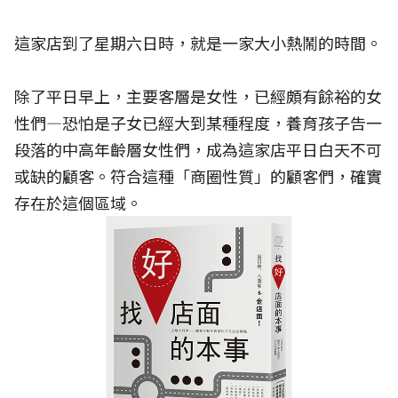
這家店到了星期六日時，就是一家大小熱鬧的時間。
除了平日早上，主要客層是女性，已經頗有餘裕的女
性們—恐怕是子女已經大到某種程度，養育孩子告一
段落的中高年齡層女性們，成為這家店平日白天不可
或缺的顧客。符合這種「商圈性質」的顧客們，確實
存在於這個區域。