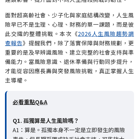
面對超高齡社會、少子化與家庭結構改變，人生風
險早已不是生理、心理、財務的單一課題，而是彼
此交織的整體挑戰。本次《
2026人生風險趨勢調
查報告
》提醒我們，除了落實保障與財務規劃，更
重要的是及早辨識風險、建立完整的社會支持與準
備能力。當風險意識、退休準備與行動同步提升，
才能從容因應長壽與突發風險挑戰，真正掌握人生
主導權。
必看重點Q&A
Q1. 孤獨算是人生風險嗎？
A1：算是。孤獨本身不一定是立即發生的風險