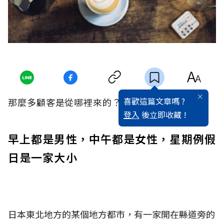
喜歡這篇文章嗎 ?
那麼多顧客是從哪裡來的？
登入
後立即收藏 !
早上都是男性，中午都是女性，星期例假
日是一家大小
日本東北地方的某個地方都市，有一家開在縣道旁的