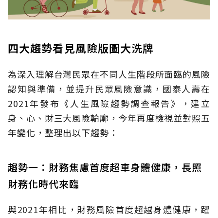
四大趨勢看見風險版圖大洗牌
為深入理解台灣民眾在不同人生階段所面臨的風險
認知與準備，並提升民眾風險意識，國泰人壽在
2021年發布《人生風險趨勢調查報告》，建立
身、心、財三大風險輪廓，今年再度檢視並對照五
年變化，整理出以下趨勢：
趨勢一：財務焦慮首度超車身體健康，長照
財務化時代來臨
與2021年相比，財務風險首度超越身體健康，躍