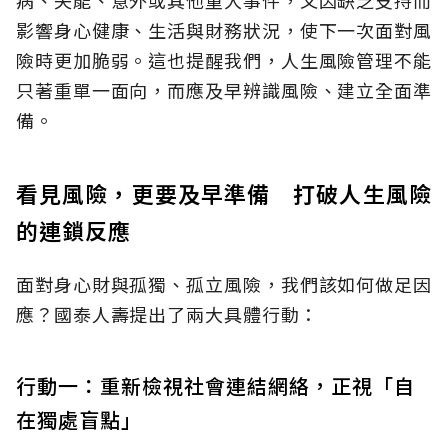
影響身心健康、生活與財務狀況，使下一次面對風
險時更加脆弱。這也提醒我們，人生風險管理不能
只著重單一面向，而應及早辨識風險、建立全面準
備。
看見風險，更要及早準備 打破人生風險
的連鎖反應
面對身心財與孤獨、孤立風險，我們該如何做足因
應？國泰人壽提出了兩大具體行動：
行動一：重新檢視社會連結網絡，正視「自
在獨處盲點」