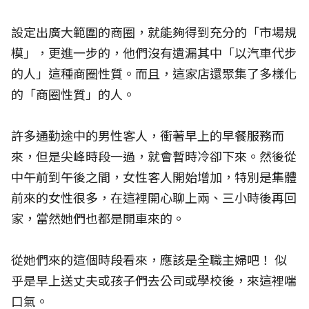
設定出廣大範圍的商圈，就能夠得到充分的「市場規
模」，更進一步的，他們沒有遺漏其中「以汽車代步
的人」這種商圈性質。而且，這家店還聚集了多樣化
的「商圈性質」的人。
許多通勤途中的男性客人，衝著早上的早餐服務而
來，但是尖峰時段一過，就會暫時冷卻下來。然後從
中午前到午後之間，女性客人開始增加，特別是集體
前來的女性很多，在這裡開心聊上兩、三小時後再回
家，當然她們也都是開車來的。
從她們來的這個時段看來，應該是全職主婦吧！ 似
乎是早上送丈夫或孩子們去公司或學校後，來這裡喘
口氣。