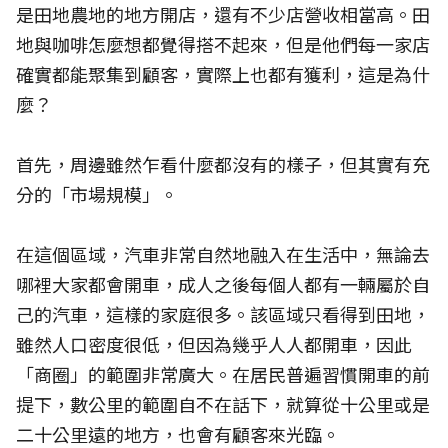
是田地農地的地方開店，還有不少店營收相當高。田
地與咖啡怎麼想都覺得搭不起來，但是他們每一家店
確實都能聚集到顧客，實際上也都有獲利，這是為什
麼？
首先，周邊雖然乍看什麼都沒有的樣子，但其實有充
分的「市場規模」。
在這個區域，汽車非常自然地融入在生活中，無論去
哪裡大家都會開車，成人之後每個人都有一輛屬於自
己的汽車，這樣的家庭很多。該區域只看得到田地，
雖然人口密度很低，但因為幾乎人人都開車，因此
「商圈」的範圍非常廣大。在居民普遍習慣開車的前
提下，數公里的範圍自不在話下，就算從十公里或是
二十公里遠的地方，也會有顧客來光臨。