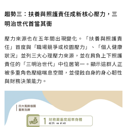
趨勢三：扶養與照護責任成新核心壓力，三
明治世代首當其衝
壓力來源也在五年間出現變化。「扶養與照護責
任」首度與「職場競爭或校園壓力」、「個人健康
狀況」並列三大心理壓力來源，並在肩負上下照護
責任的「三明治世代」中位居第一。顯示這群人正
被多重角色壓縮喘息空間，並侵蝕自身的身心韌性
與財務決策能力。