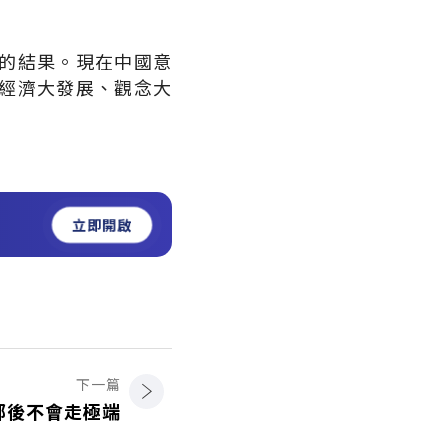
的結果。現在中國意
經濟大發展、觀念大
立即開啟
下一篇
鄧後不會走極端