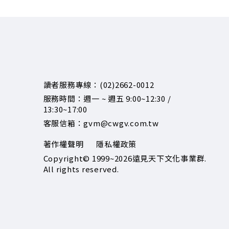
讀者服務專線：(02)2662-0012
服務時間：週一 ~ 週五 9:00~12:30 /
13:30~17:00
客服信箱：gvm@cwgv.com.tw
著作權聲明
隱私權政策
Copyright© 1999~2026
遠見天下文化事業群.
All rights reserved.