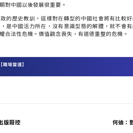
期對中國以後發展很重要。
新政的歷史教訓，這樣對在轉型的中國社會將有比較好
中，是中國活力所在，沒有意識型態的解體，就不會有
權合法性危機。價值觀念喪失，有道德重整的危機。
【職場雷達】
務
出版箝控
何迪：