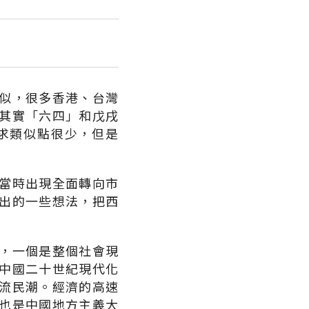
似，很多香港、台灣
其實「六四」和戊戌
求類似點很少，但是
當時出現全面轉向市
出的一些想法，把西
，一個是整個社會現
中國二十世紀現代化
流民潮。經濟的高速
也是中國地方主義大