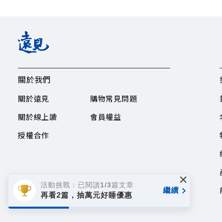
關於我們
關於遠見
購物常見問題
關於線上讀
會員權益
授權合作
×
活動挑戰：已閱讀1/3篇文章
繼續
再看2篇，抽萬元好睡優惠