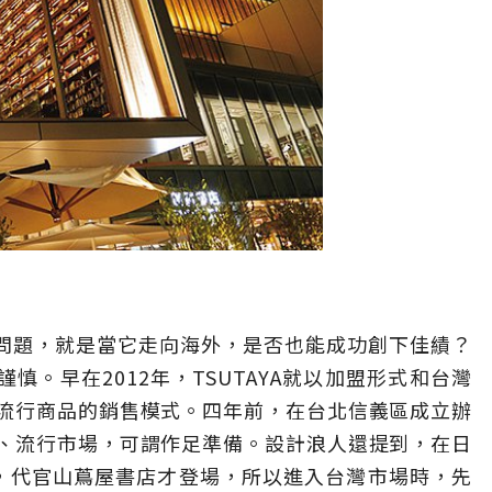
個問題，就是當它走向海外，是否也能成功創下佳績？
慎。早在2012年，TSUTAYA就以加盟形式和台灣
流行商品的銷售模式。四年前，在台北信義區成立辦
、流行市場，可謂作足準備。設計浪人還提到，在日
先成功了，代官山蔦屋書店才登場，所以進入台灣市場時，先