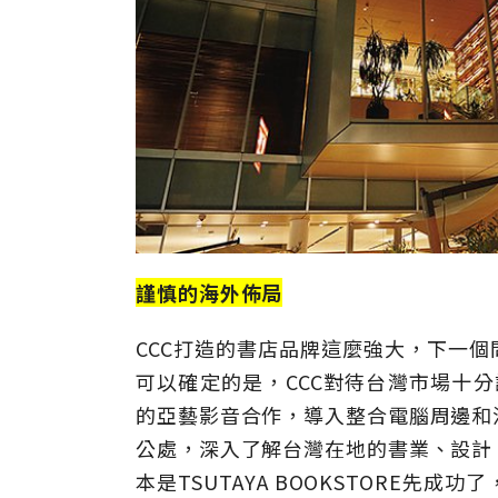
謹慎的海外佈局
CCC打造的書店品牌這麼強大，下一
可以確定的是，CCC對待台灣市場十分謹
的亞藝影音合作，導入整合電腦周邊和
公處，深入了解台灣在地的書業、設計
本是TSUTAYA BOOKSTORE