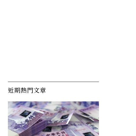
近期熱門文章