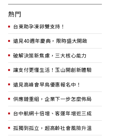
熱門
台東助孕凍卵雙支持！
遠見40週年慶典，限時盛大開啟
破解決策新焦慮，三大核心能力
讓支付更懂生活！玉山開創新體驗
遠見高峰會早鳥優惠報名中！
供應鏈重組，企業下一步怎麼佈局
台中航網十倍增、客運年增近三成
孤獨到孤立，超高齡社會風險升溫