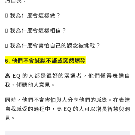
清自我：
 我為什麼會這樣做？
 我為什麼會這樣相信？
 我為什麼會害怕自己的觀念被挑戰？
6. 他們不會緘默不語或突然爆發
高 EQ 的人都是很好的溝通者，他們懂得表達自
我、傾聽他人意見。
同時，他們不會害怕與人分享他們的感覺。在表達
自我感受的過程中，高 EQ 的人可以增長智慧與洞
見。