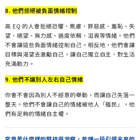
8. 他們拒絕被負面情緒控制
高 EQ 的人會拒絕恐懼、焦慮、罪惡感、羞恥、失
望、絕望、無力感、過度依賴、沮喪等情緒。他們
不會讓這些負面情緒控制自己。相反地，他們會讓
目標與渴望去激勵自己，讓自己獨立自主、對生活
充滿動力。
9. 他們不讓別人左右自己情緒
你會不會因為別人不經意的舉動，而讓自己失落一
整天。他們不會讓自己的情緒被他人「殖民」，他
們有足夠的情緒自主權。
究竟是什麼樣的堅持與洞察，能讓一段引領未來的