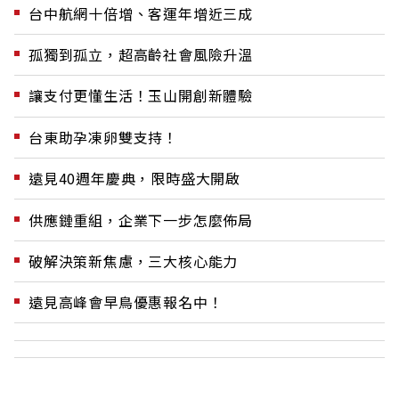
台中航網十倍增、客運年增近三成
孤獨到孤立，超高齡社會風險升溫
讓支付更懂生活！玉山開創新體驗
台東助孕凍卵雙支持！
遠見40週年慶典，限時盛大開啟
供應鏈重組，企業下一步怎麼佈局
破解決策新焦慮，三大核心能力
遠見高峰會早鳥優惠報名中！