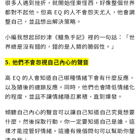
很多人遇到挫折，就開始怪東怪西，好像整個世界
都對不起他。但高 EQ 的人不會怨天尤人，他會調
整自己，並且想出解決策略。
小編我想起邱妙津《鱷魚手記》裡的一句話：「世
界總是沒有錯的，錯的是人類的脆弱性。」
5. 他們不會忽視自己內心的聲音
高 EQ 的人會知道自己哪種情緒下會有什麼反應，
以及隨後的連鎖反應。同時，他們也會降低情緒化
的程度，並且不讓情緒隱忍累積、直到爆發。
傾聽自己內心的聲音可以讓自己知道自己究竟想要
什麼，然後採取行動。你一定要知道自己是誰，這
樣才能控管好情緒。這邊有幾個問句可以幫助你釐