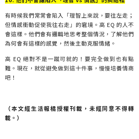
有時候我們常常會陷入「理智上來說，要往左走；
但情感衝動促使我往右走」的窘境。高 EQ 的人不
會這樣。他們會有邏輯地思考整個情況，了解他們
為何會有這樣的感覺，然後主動克服情緒。
高 EQ 絕對不是一蹴可就的！要完全做到也有點
難。現在，就從避免做到這十件事，慢慢培養情商
吧！
（本文經生活報橘授權刊載，未經同意不得轉
載。）