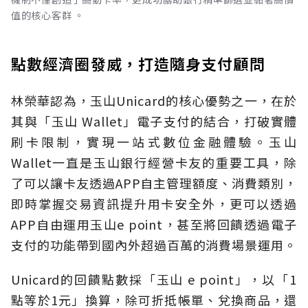
值的核心客群 。
點數經濟圈發威，打造隨身支付顧問
林榮華認為，玉山Unicard的核心優勢之一，在於
其與「玉山 Wallet」電子支付的結合，打破實體
刷卡限制，實現一站式數位金融體驗。玉山
Wallet一直是玉山銀行經營卡友的重要工具，除
了可以讓卡友透過APP自主管理額度、消費類別，
即時掌握交易資訊提升用卡安全外，更可以透過
APP自由運用玉山e point，甚至將回饋透過電子
支付的功能帶到國內外超過百萬的消費場景運用。
Unicard的回饋點數採「玉山 e point」，以「1
點等於1元」換算，除可折抵帳單、兌換商品，還