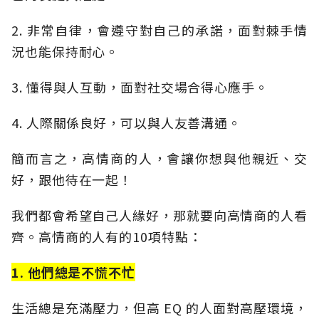
2. 非常自律，會遵守對自己的承諾，面對棘手情
況也能保持耐心。
3. 懂得與人互動，面對社交場合得心應手。
4. 人際關係良好，可以與人友善溝通。
簡而言之，高情商的人，會讓你想與他親近、交
好，跟他待在一起！
我們都會希望自己人緣好，那就要向高情商的人看
齊。高情商的人有的10項特點：
1. 他們總是不慌不忙
生活總是充滿壓力，但高 EQ 的人面對高壓環境，