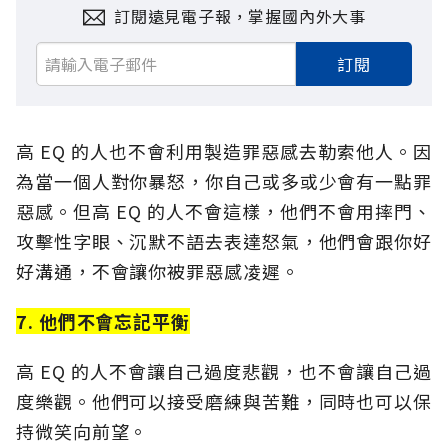
訂閱遠見電子報，掌握國內外大事
訂閱
高 EQ 的人也不會利用製造罪惡感去勒索他人。因
為當一個人對你暴怒，你自己或多或少會有一點罪
惡感。但高 EQ 的人不會這樣，他們不會用摔門、
攻擊性字眼、沉默不語去表達怒氣，他們會跟你好
好溝通，不會讓你被罪惡感凌遲。
7. 他們不會忘記平衡
高 EQ 的人不會讓自己過度悲觀，也不會讓自己過
度樂觀。他們可以接受磨練與苦難，同時也可以保
持微笑向前望。