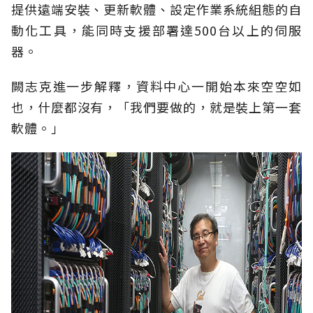
提供遠端安裝、更新軟體、設定作業系統組態的自
動化工具，能同時支援部署達500台以上的伺服
器。
闕志克進一步解釋，資料中心一開始本來空空如
也，什麼都沒有，「我們要做的，就是裝上第一套
軟體。」