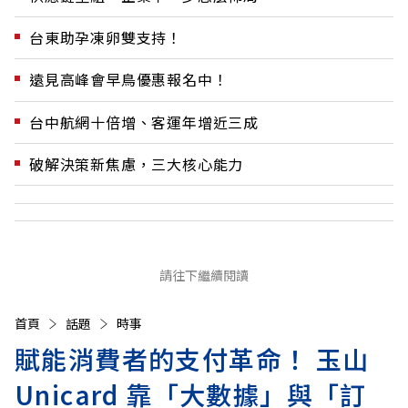
台東助孕凍卵雙支持！
遠見高峰會早鳥優惠報名中！
台中航網十倍增、客運年增近三成
破解決策新焦慮，三大核心能力
請往下繼續閱讀
首頁
話題
時事
賦能消費者的支付革命！ 玉山
Unicard 靠「大數據」與「訂