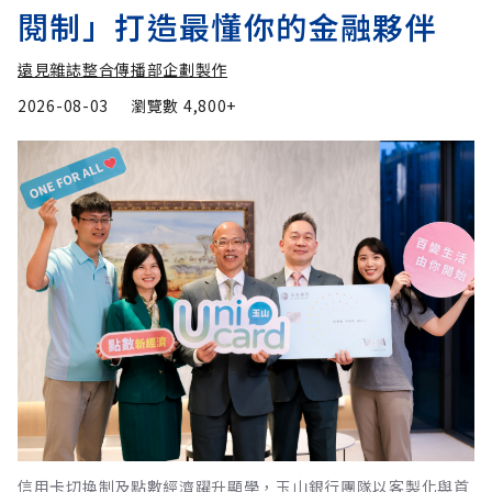
閱制」打造最懂你的金融夥伴
遠見雜誌整合傳播部企劃製作
2026-08-03
瀏覽數
4,800+
信用卡切換制及點數經濟躍升顯學，玉山銀行團隊以客製化與首