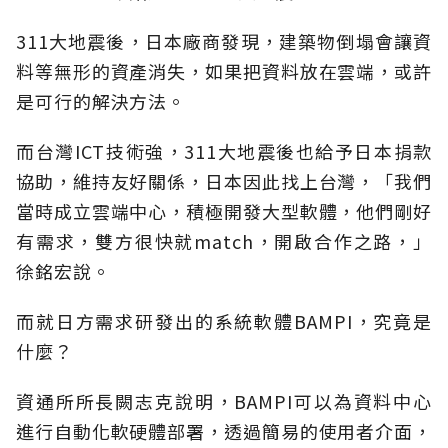
311大地震後，日本廠商發現，建築物倒塌會讓資
料等無形的資產消失，如果把資料放在雲端，或許
是可行的解決方法。
而台灣ICT技術強，311大地震後也給予日本捐款
協助，維持友好關係，日本因此找上台灣，「我們
當時成立雲端中心，積極開發大型軟體，他們剛好
有需求，雙方很快就match，開啟合作之路，」
徐銘宏說。
而就日方需求研發出的系統軟體BAMPI，究竟是
什麼？
資通所所長闕志克說明，BAMPI可以為資料中心
進行自動化軟硬體部署，透過簡易的使用者介面，