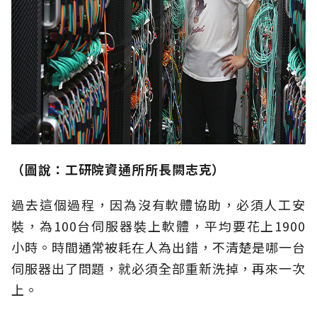
（圖說：工研院資通所所長闕志克）
過去這個過程，因為沒有軟體協助，必須人工安
裝，為100台伺服器裝上軟體，平均要花上1900
小時。時間通常被耗在人為出錯，不清楚是哪一台
伺服器出了問題，就必須全部重新洗掉，再來一次
上。