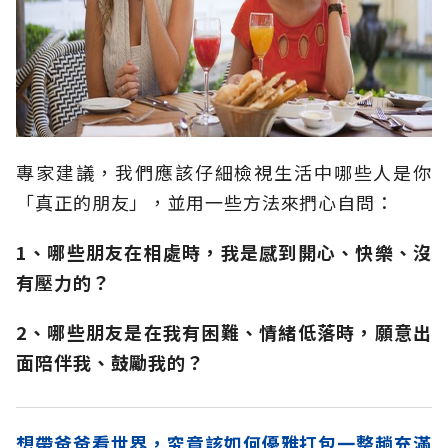
專家建議，我們應該仔細檢視生活中哪些人是你
「真正的朋友」，並用一些方法來捫心自問：
1、哪些朋友在相處時，我是感到開心、快樂、沒
有壓力的？
2、哪些朋友是在我有困難、情緒低落時，願意出
面陪伴我、鼓勵我的？
想帶爸爸看世界，究竟該如何優雅打包一整趟充滿