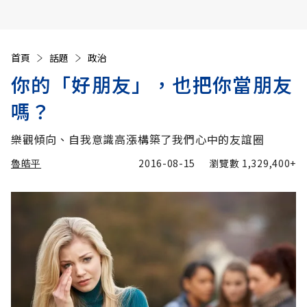
首頁
話題
政治
你的「好朋友」，也把你當朋友
嗎？
樂觀傾向、自我意識高漲構築了我們心中的友誼圈
魯皓平
2016-08-15
瀏覽數
1,329,400+