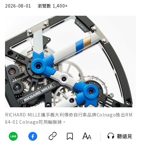
2026-08-01
瀏覽數
1,400+
RICHARD MILLE攜手義大利傳奇自行車品牌Colnago推出RM
64-01 Colnago陀飛輪腕錶。
聽遠見