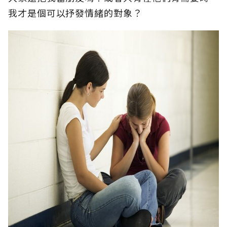
我才是個可以抒發情緒的對象？