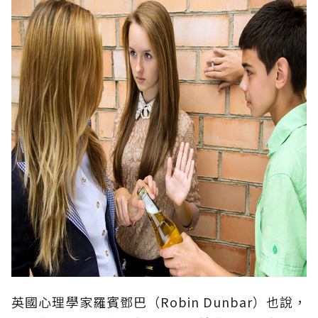
英國心理學家羅賓鄧巴（Robin Dunbar）也說，