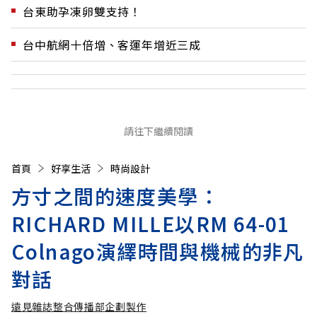
台東助孕凍卵雙支持！
台中航網十倍增、客運年增近三成
請往下繼續閱讀
首頁
好享生活
時尚設計
方寸之間的速度美學：
RICHARD MILLE以RM 64-01
Colnago演繹時間與機械的非凡
對話
遠見雜誌整合傳播部企劃製作