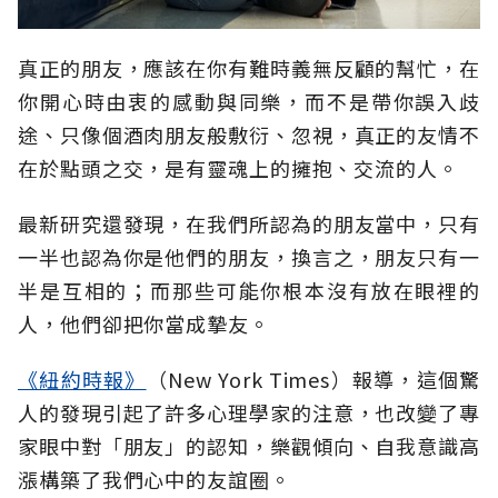
真正的朋友，應該在你有難時義無反顧的幫忙，在
你開心時由衷的感動與同樂，而不是帶你誤入歧
途、只像個酒肉朋友般敷衍、忽視，真正的友情不
在於點頭之交，是有靈魂上的擁抱、交流的人。
最新研究還發現，在我們所認為的朋友當中，只有
一半也認為你是他們的朋友，換言之，朋友只有一
半是互相的；而那些可能你根本沒有放在眼裡的
人，他們卻把你當成摯友。
《紐約時報》
（New York Times）報導，這個驚
人的發現引起了許多心理學家的注意，也改變了專
家眼中對「朋友」的認知，樂觀傾向、自我意識高
漲構築了我們心中的友誼圈。