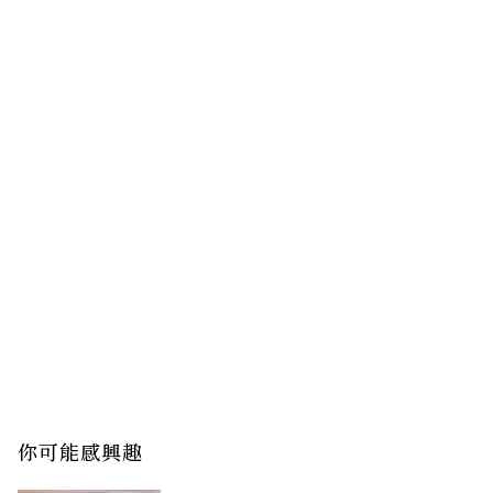
你可能感興趣