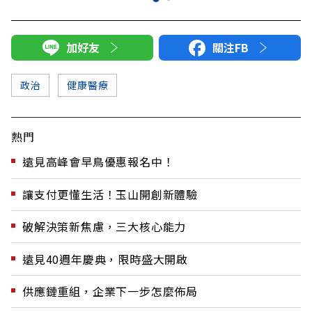
加好友
關注FB
政治
健康醫療
熱門
遠見高峰會早鳥優惠報名中！
讓支付更懂生活！玉山開創新體驗
破解決策新焦慮，三大核心能力
遠見40週年慶典，限時盛大開啟
供應鏈重組，企業下一步怎麼佈局