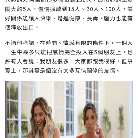
圈大約5人，慢慢擴散到15人、30人、100人，美
好關係能讓人快樂、增進健康、長壽，壓力也能有
個釋放出口。
不過他強調，在時間、情感有限的條件下，一個人
一生中最多只能把感情完全投入在5個朋友上，也
許有人會說：我朋友很多，大家都跟我很好，但事
實上，那其實是個沒有太多互信關係的友情。