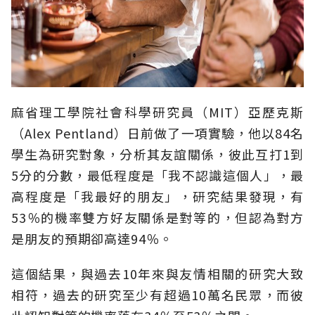
麻省理工學院社會科學研究員（MIT）亞歷克斯
（Alex Pentland）日前做了一項實驗，他以84名
學生為研究對象，分析其友誼關係，彼此互打1到
5分的分數，最低程度是「我不認識這個人」，最
高程度是「我最好的朋友」，研究結果發現，有
53％的機率雙方好友關係是對等的，但認為對方
是朋友的預期卻高達94％。
這個結果，與過去10年來與友情相關的研究大致
相符，過去的研究至少有超過10萬名民眾，而彼