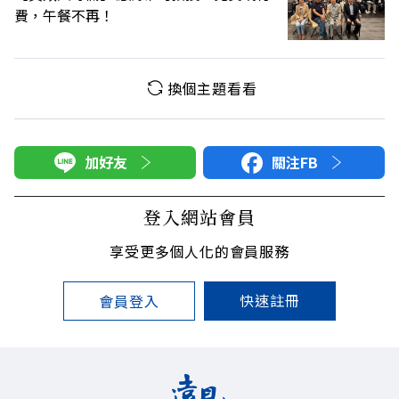
費，午餐不再！
換個主題看看
加好友
關注FB
登入網站會員
享受更多個人化的會員服務
快速註冊
會員登入