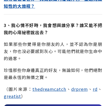
知性的大旅程？
3、我心情不好時，我會想與誰分享？誰又能不把
我的心底祕密說出去？
如果那些你覺得是你朋友的人，並不認為你是朋
友，你也沒必要感到灰心。可能他們就是你生命中
的過客。
珍惜那些你身邊真正的好友，無論如何，他們絕對
是最永恆的無價之寶。
（圖片來源：
thedreamcatch
、
drprem
、
rd
、
greatist
）