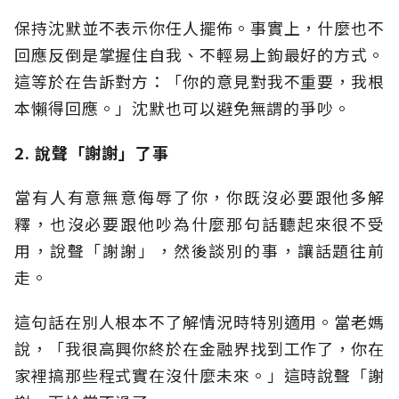
保持沈默並不表示你任人擺佈。事實上，什麼也不
回應反倒是掌握住自我、不輕易上鉤最好的方式。
這等於在告訴對方：「你的意見對我不重要，我根
本懶得回應。」沈默也可以避免無謂的爭吵。
2.
說聲「謝謝」了事
當有人有意無意侮辱了你，你既沒必要跟他多解
釋，也沒必要跟他吵為什麼那句話聽起來很不受
用，說聲「謝謝」，然後談別的事，讓話題往前
走。
這句話在別人根本不了解情況時特別適用。當老媽
說，「我很高興你終於在金融界找到工作了，你在
家裡搞那些程式實在沒什麼未來。」這時說聲「謝