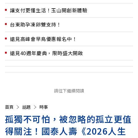
讓支付更懂生活！玉山開創新體驗
台東助孕凍卵雙支持！
遠見高峰會早鳥優惠報名中！
遠見40週年慶典，限時盛大開啟
請往下繼續閱讀
首頁
話題
時事
孤獨不可怕，被忽略的孤立更值
得關注！國泰人壽《2026人生