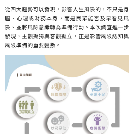
從四大趨勢可以發現，影響人生風險的，不只是身
體、心理或財務本身，而是民眾能否及早看見風
險、並將風險意識轉為準備行動。本次調查進一步
發現，主觀孤獨與客觀孤立，正是影響風險認知與
風險準備的重要變數。