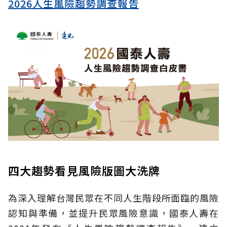
2026人生風險趨勢調查報告
四大趨勢看見風險版圖大洗牌
為深入理解台灣民眾在不同人生階段所面臨的風險
認知與準備，並提升民眾風險意識，國泰人壽在