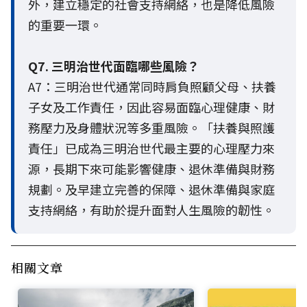
外，建立穩定的社會支持網絡，也是降低風險
的重要一環。
Q7. 三明治世代面臨哪些風險？
A7：三明治世代通常同時肩負照顧父母、扶養
子女及工作責任，因此容易面臨心理健康、財
務壓力及身體狀況等多重風險。「扶養與照護
責任」已成為三明治世代最主要的心理壓力來
源，長期下來可能影響健康、退休準備與財務
規劃。及早建立完善的保障、退休準備與家庭
支持網絡，有助於提升面對人生風險的韌性。
相關文章