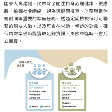
國泰人壽建議，民眾除了關注自身心理健康，更應
將「檢視社會網絡」視為與健康檢查、財務與退休
規劃同等重要的準備任務。透過定期檢視每月可聯
繫的親友人數，以及可自在求助、傾訴的對象，確
保風險準備時能獲取足夠資訊、風險來臨時不會孤
立無援。