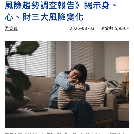
風險趨勢調查報告》揭示身、
心、財三大風險變化
游姿穎
2026-08-03
瀏覽數
5,950+