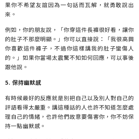
果你不希望友誼因為一句話而瓦解，就勇敢說出
來。
例如，你的朋友說，「你穿這件長褲很好看，讓你
的肚子不那麼明顯。」你可以直接說：「我很高興
你喜歡這件褲子，不過你這樣講我的肚子蠻傷人
的。」如果你當場太震驚不知如何回應，可以事後
跟他說。
5.
保持幽默感
有時候最好的反應就是別把自己以及別人對自己的
評語看得太嚴重。講這種話的人也許不知道怎麼處
理自己的情緒，也許他們故意要傷害你，你不妨保
持一點幽默感。