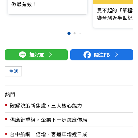
做最有效！
買不起的「單程機
響台灣近半世紀思
加好友
關注FB
生活
熱門
破解決策新焦慮，三大核心能力
供應鏈重組，企業下一步怎麼佈局
台中航網十倍增、客運年增近三成