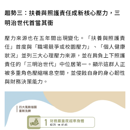
趨勢三：扶養與照護責任成新核心壓力，三
明治世代首當其衝
壓力來源也在五年間出現變化。「扶養與照護責
任」首度與「職場競爭或校園壓力」、「個人健康
狀況」並列三大心理壓力來源，並在肩負上下照護
責任的「三明治世代」中位居第一。顯示這群人正
被多重角色壓縮喘息空間，並侵蝕自身的身心韌性
與財務決策能力。