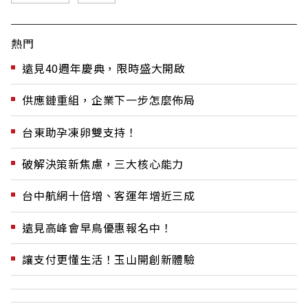
熱門
遠見40週年慶典，限時盛大開啟
供應鏈重組，企業下一步怎麼佈局
台東助孕凍卵雙支持！
破解決策新焦慮，三大核心能力
台中航網十倍增、客運年增近三成
遠見高峰會早鳥優惠報名中！
讓支付更懂生活！玉山開創新體驗