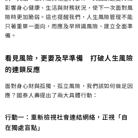
影響身心健康、生活與財務狀況，使下一次面對風
險時更加脆弱。這也提醒我們，人生風險管理不能
只著重單一面向，而應及早辨識風險、建立全面準
備。
看見風險，更要及早準備 打破人生風險
的連鎖反應
面對身心財與孤獨、孤立風險，我們該如何做足因
應？國泰人壽提出了兩大具體行動：
行動一：重新檢視社會連結網絡，正視「自
在獨處盲點」