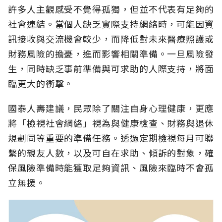
許多人主觀感受不覺得孤獨，但並不代表有足夠的
社會連結。當個人缺乏實際支持網絡時，可能因資
訊接收與交流機會較少，而降低對未來醫療照護或
財務風險的擔憂，進而影響相關準備。一旦風險發
生，同時缺乏事前準備與可求助的人際支持，將面
臨更大的衝擊。
國泰人壽建議，民眾除了關注自身心理健康，更應
將「檢視社會網絡」視為與健康檢查、財務與退休
規劃同等重要的準備任務。透過定期檢視每月可聯
繫的親友人數，以及可自在求助、傾訴的對象，確
保風險準備時能獲取足夠資訊、風險來臨時不會孤
立無援。