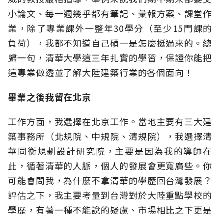
小論文、每一週幾乎都有筆記、彙報方案、課堂作
業，除了專業課外一整年30學分（至少15門課的
負荷），我都不知道自己碩一是怎麼挺過來的。總
歸一句，清華大學這三年扎實的學習，保證你能把
這專業做透並了解大陸建築行業的各個面向！
畢業之後我留在北京
工作方面，我選擇在北京工作。當地主要有三大建
築事務所（北規院、中規院、清規院），我選擇清
華同衡規劃設計研究院，主要是因為我的導師在
此，循著清華的人脈，個人的發展會更寬廣些。你
可能會問我，為什麼不拿清華的學歷回台灣發展？
評估之下，我主要考量到台灣對於大陸重點學校的
學歷，有著一種不能說的疑慮、市場相比之下更是