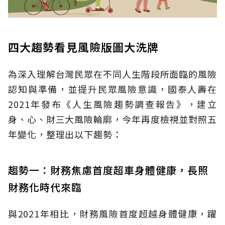
四大趨勢看見風險版圖大洗牌
為深入理解台灣民眾在不同人生階段所面臨的風險
認知與準備，並提升民眾風險意識，國泰人壽在
2021年發布《人生風險趨勢調查報告》，建立
身、心、財三大風險輪廓，今年再度檢視並對照五
年變化，整理出以下趨勢：
趨勢一：財務焦慮首度超車身體健康，長照
財務化時代來臨
與2021年相比，財務風險首度超越身體健康，躍