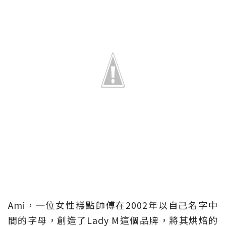
Ami，一位女性糕點師傅在2002年以自己名字中
間的字母，創造了Lady M這個品牌，將其烘焙的