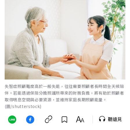
失智症照顧難度高於一般失能，往往需要照顧者長時間全天候陪
伴。若能透過保險分擔照護所帶來的財務負擔，將有助於照顧者
取得喘息空間與必要資源，並維持家庭長期照顧能量。
(圖/shutterstock)
聽遠見