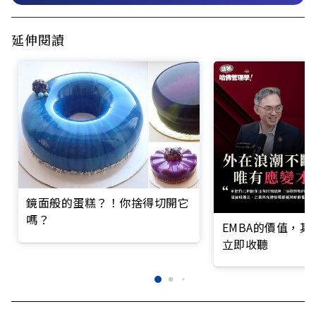
延伸閱讀
鏡面般的蛋糕？！你捨得切開它
嗎？
EMBA的價值，
立即收聽