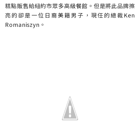
糕點販售給紐約市眾多高級餐館。但是將此品牌擦
亮的卻是一位日裔美籍男子，現任的總裁Ken
Romaniszyn。