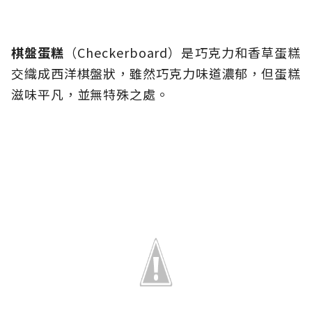
棋盤蛋糕
（Checkerboard）是巧克力和香草蛋糕
交織成西洋棋盤狀，雖然巧克力味道濃郁，但蛋糕
滋味平凡，並無特殊之處。