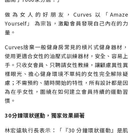
做為女人的好朋友，Curves 以「Amaze
Yourself」 為宗旨，激勵會員發現自己內在的力
量。
Curves捨棄一般健身房常見的槓片式健身器材，
使用更適合女性的油壓式訓練器材，安全、容易上
手。只收女會員、只聘請女性教練，讓顧慮異性異
樣眼光、擔心健身環境不單純的女性完全解除疑
慮；不需預約、隨時開始的特性，所有設計都是因
為在乎女性，圍繞在如何建立會員持續的運動習
慣。
30分鐘環狀運動，獨家效果顯著
林宏遠執行長表示：「『30 分鐘環狀運動』是肌