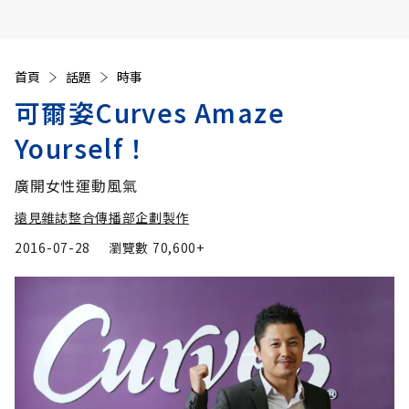
首頁
話題
時事
可爾姿Curves Amaze
Yourself！
廣開女性運動風氣
遠見雜誌整合傳播部企劃製作
2016-07-28
瀏覽數
70,600+