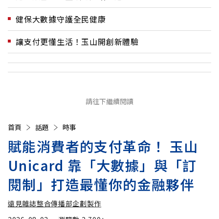
健保大數據守護全民健康
讓支付更懂生活！玉山開創新體驗
請往下繼續閱讀
首頁
話題
時事
賦能消費者的支付革命！ 玉山
Unicard 靠「大數據」與「訂
閱制」打造最懂你的金融夥伴
遠見雜誌整合傳播部企劃製作