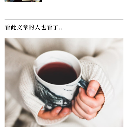
看此文章的人也看了..