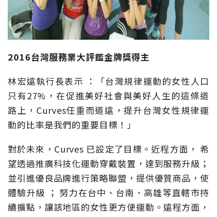
2016台灣服務業大評鑑金牌獎得主
林宏遠執行長表示 ：「台灣規律運動的女性人口
只有27%，在促進美好社會與美好人生的這條道
路上，Curves任重而道遠，提升台灣女性規律運
動的比率是我們的重要目標！」
對於未來，Curves 已設定了目標。近程方面， 希
望透過推廣科技化運動穿戴裝置，達到服務升級；
並引進優良品牌進行策略聯盟，提供優質商品，使
體驗升級 ； 努力在台中、台南、高雄等直轄市持
續擴點，讓該地區的女性更方便運動。遠程方面，