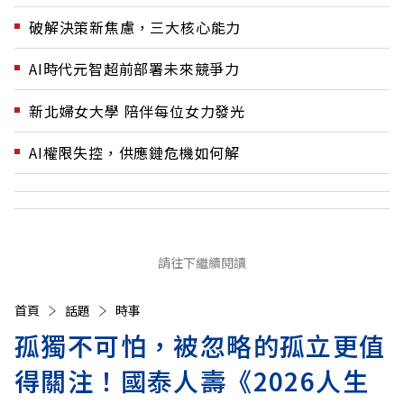
破解決策新焦慮，三大核心能力
AI時代元智超前部署未來競爭力
新北婦女大學 陪伴每位女力發光
AI權限失控，供應鏈危機如何解
請往下繼續閱讀
首頁
話題
時事
孤獨不可怕，被忽略的孤立更值
得關注！國泰人壽《2026人生