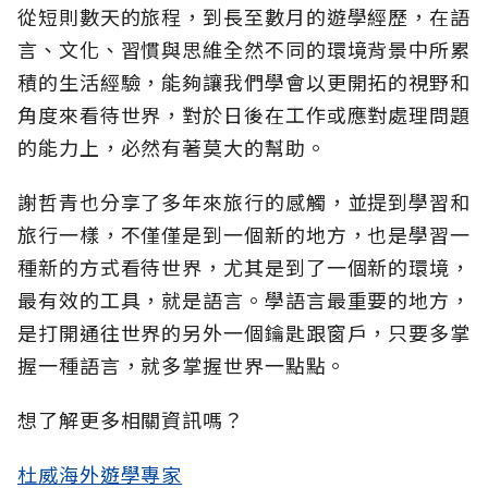
從短則數天的旅程，到長至數月的遊學經歷，在語
言、文化、習慣與思維全然不同的環境背景中所累
積的生活經驗，能夠讓我們學會以更開拓的視野和
角度來看待世界，對於日後在工作或應對處理問題
的能力上，必然有著莫大的幫助。
謝哲青也分享了多年來旅行的感觸，並提到學習和
旅行一樣，不僅僅是到一個新的地方，也是學習一
種新的方式看待世界，尤其是到了一個新的環境，
最有效的工具，就是語言。學語言最重要的地方，
是打開通往世界的另外一個鑰匙跟窗戶，只要多掌
握一種語言，就多掌握世界一點點。
想了解更多相關資訊嗎？
杜威海外遊學專家