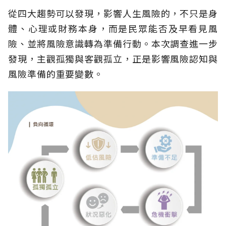
從四大趨勢可以發現，影響人生風險的，不只是身
體、心理或財務本身，而是民眾能否及早看見風
險、並將風險意識轉為準備行動。本次調查進一步
發現，主觀孤獨與客觀孤立，正是影響風險認知與
風險準備的重要變數。