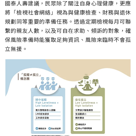
國泰人壽建議，民眾除了關注自身心理健康，更應
將「檢視社會網絡」視為與健康檢查、財務與退休
規劃同等重要的準備任務。透過定期檢視每月可聯
繫的親友人數，以及可自在求助、傾訴的對象，確
保風險準備時能獲取足夠資訊、風險來臨時不會孤
立無援。