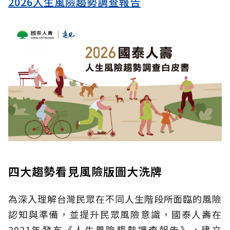
2026人生風險趨勢調查報告
四大趨勢看見風險版圖大洗牌
為深入理解台灣民眾在不同人生階段所面臨的風險
認知與準備，並提升民眾風險意識，國泰人壽在
2021年發布《人生風險趨勢調查報告》，建立