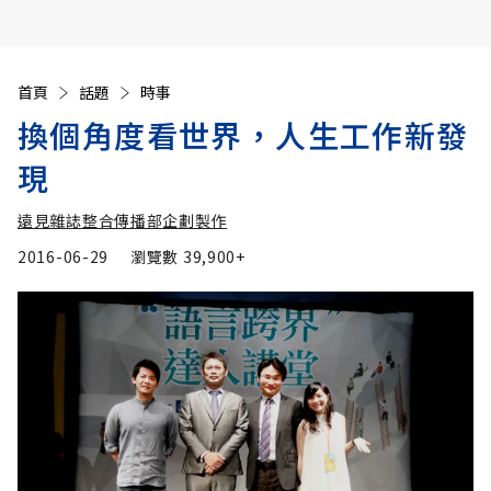
首頁
話題
時事
換個角度看世界，人生工作新發
現
遠見雜誌整合傳播部企劃製作
2016-06-29
瀏覽數
39,900+