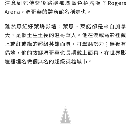
注意到死侍背後路邊那塊藍色招牌嗎？Rogers
Arena，溫哥華的體育館名稱是也。
雖然爆紅好萊塢影壇，萊恩．萊諾卻是來自加拿
大，是個土生土長的溫哥華人。他在漫威電影裡戴
上或紅或綠的超級英雄面具，打擊惡勢力；無獨有
偶地，他的故鄉溫哥華也長期戴上面具，在世界影
壇裡埋名做個無名的超級英雄城市。