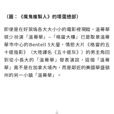
（
圖：
《魔鬼複製人》的壞蛋總部）
即便是在好萊塢各大大小小的電影裡現蹤，溫哥華
很少扮演「溫哥華」–「格雷大樓」已是取景溫哥
華市中心的Bentell 5大廈，情慾大片《格雷的五
十道陰影》（大陸譯名《五十道灰》）的男主角回
到從小長大的「溫哥華」發表演說，這個「溫哥
華」竟不是在加拿大境內，而是鄰近的美國華盛頓
州的另一小鎮「溫哥華」。