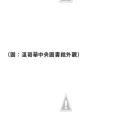
（
圖：
溫哥華中央圖書館外觀）