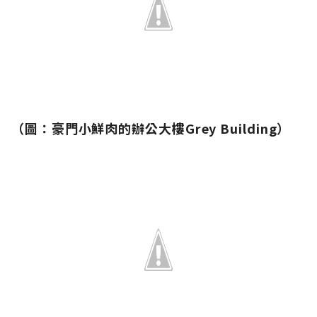
（
圖：
豪門小鮮肉的辦公大樓Grey Building）