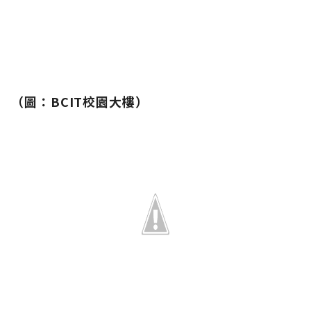
（
圖：
BCIT校園大樓）