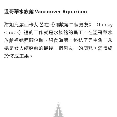
溫哥華水族館 Vancouver Aquarium
甜姐兒潔西卡艾芭在《倒數第二個男友》（Lucky
Chuck）裡的工作就是水族館的員工。在溫哥華水
族館裡她照顧企鵝、餵食海豚，終結了男主角「永
遠是女人結婚前的最後一個男友」的魔咒，愛情終
於修成正果。