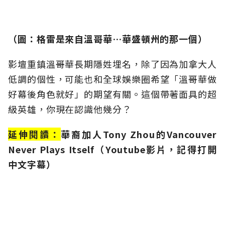
（
圖：
格雷是來自溫哥華…華盛頓州的那一個）
影壇重鎮溫哥華長期隱姓埋名，除了因為加拿大人
低調的個性，可能也和全球娛樂圈希望「溫哥華做
好幕後角色就好」的期望有關。這個帶著面具的超
級英雄，你現在認識他幾分？
延伸閱讀：
華裔加人Tony Zhou的Vancouver
Never Plays Itself（Youtube影片，記得打開
中文字幕）