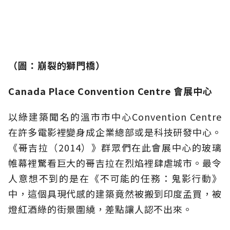
（
圖：
崩裂的獅門橋）
Canada Place Convention Centre 會展中心
以綠建築聞名的溫市市中心Convention Centre
在許多電影裡變身成企業總部或是科技研發中心。
《哥吉拉（2014）》群眾們在此會展中心的玻璃
帷幕裡驚看巨大的哥吉拉在烈焰裡肆虐城市。最令
人意想不到的是在《不可能的任務：鬼影行動》
中，這個具現代感的建築竟然被搬到印度孟買，被
燈紅酒綠的街景圍繞，差點讓人認不出來。