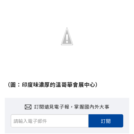
（
圖：
印度味濃厚的溫哥華會展中心）
訂閱遠見電子報，掌握國內外大事
訂閱