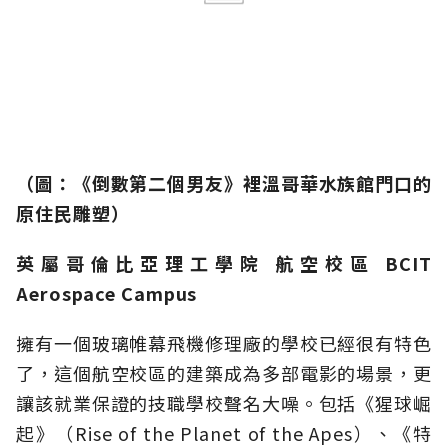
（
圖：
《倒數第二個男友》裡溫哥華水族館門口的
原住民雕塑）
英屬哥倫比亞理工學院 航空校區 BCIT
Aerospace Campus
擁有一個玻璃帷幕飛機修理廠的學校已經很有特色
了，這個航空校區的建築成為多部電影的場景，更
讓該就業保證的技職學校聲名大噪。包括《猩球崛
起》（Rise of the Planet of the Apes）、《特