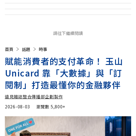
請往下繼續閱讀
首頁
話題
時事
賦能消費者的支付革命！ 玉山
Unicard 靠「大數據」與「訂
閱制」打造最懂你的金融夥伴
遠見雜誌整合傳播部企劃製作
2026-08-03
瀏覽數
5,800+