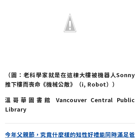
（
圖：
老科學家就是在這棟大樓被機器人Sonny
推下樓而喪命《機械公敵》（
i, Robot
））
溫哥華圖書館 Vancouver Central Public
Library
今年父親節，究竟什麼樣的知性好禮能同時滿足爸