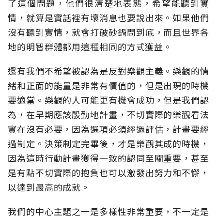
了這個問題，他們很清楚地表態，希望能聽到實
情，就算是實話裡有壞消息也要說出來。如果他們
沒有聽到實情，就會打破砂鍋問到底，而且世界各
地的明智群體都用這種相同的方式獲益。
還有我們不希望被認為是反對樂觀主義。樂觀的情
緒和正面的能量是非常有價值的，但是出現的時機
要適當。樂觀的人可能更有機會成功，但是我們認
為，在早期應該殷勤地計畫，不切實際的樂觀看法
實在沒有必要，因為選項必須經過評估，計畫要經
過制定。決策制定完畢後，才是樂觀其成的時機，
因為這時行動計畫獲得一致的認同至關重要，甚至
是有點不切實際的抱負也可以激發出努力和不懈，
以達到最高的成就。
我們的中心主題之一是多樣性非常重要，不一定是