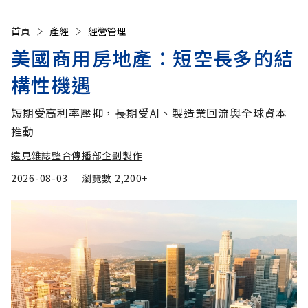
首頁
產經
經營管理
美國商用房地產：短空長多的結
構性機遇
短期受高利率壓抑，長期受AI、製造業回流與全球資本
推動
遠見雜誌整合傳播部企劃製作
2026-08-03
瀏覽數
2,200+