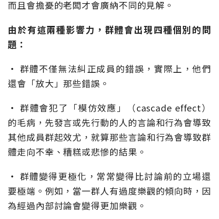
而且會擔憂的老闆才會廣納不同的見解。
由於有這兩種影響力，群體會出現四種個別的問
題：
• 群體不僅無法糾正成員的錯誤，實際上，他們
還會「放大」那些錯誤。
• 群體會犯了「模仿效應」（cascade effect）
的毛病，先發言或先行動的人的言論和行為會導致
其他成員群起效尤，就算那些言論和行為會導致群
體走向不幸、糟糕或悲慘的結果。
• 群體變得更極化，常常變得比討論前的立場還
要極端。例如，當一群人有過度樂觀的傾向時，因
為經過內部討論會變得更加樂觀。