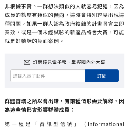
非根據事實。一群想法類似的人就容易犯錯，因為
成員的態度有類似的傾向，這時會特別容易出現這
種問題。如果一群人認為政府複雜的計畫將會立即
奏效，或是一個未經試驗的新產品將會大賣，可能
就是好聽話的負面案例。
訂閱遠見電子報，掌握國內外大事
訂閱
群體審議之所以會出錯，有兩種情形需要解釋，因
為這些情形會影響群體成員：
第一種是「資訊型信號」（informational