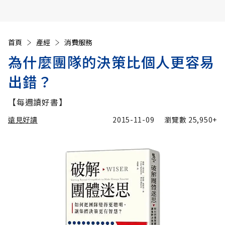
首頁
產經
消費服務
為什麼團隊的決策比個人更容易
出錯？
【每週讀好書】
遠見好讀
2015-11-09
瀏覽數
25,950+