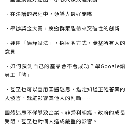
．在決議的過程中，領導人最好閉嘴
．舉辦獎金大賽，廣邀群眾能帶來突破性的創新
．運用「德菲爾法」，採匿名方式，彙整所有人的
意見
．如何預測自己的產品會不會成功？學Google讓
員工「賭」
．甚至也可以善用團體迷思，指定知道正確答案的
人發言，就能影響其他人的判斷……
團體迷思不僅導致企業、非營利組織、政府的成長
受阻，甚至也對個人造成嚴重的影響。