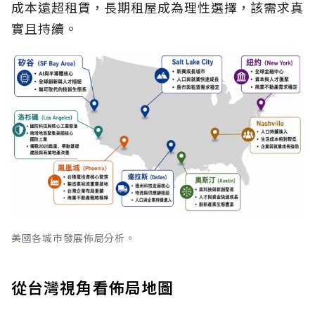
成本遠超租賃，長期租屋成為理性選擇，該需求真
實且持續。
美國各城市發展佈局分析。
從台灣視角看佈局地圖