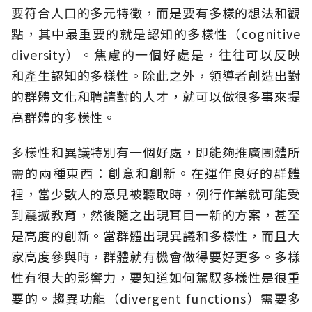
要符合人口的多元特徵，而是要有多樣的想法和觀
點，其中最重要的就是認知的多樣性（cognitive
diversity）。焦慮的一個好處是，往往可以反映
和產生認知的多樣性。除此之外，領導者創造出對
的群體文化和聘請對的人才，就可以做很多事來提
高群體的多樣性。
多樣性和異議特別有一個好處，即能夠推廣團體所
需的兩種東西：創意和創新。在運作良好的群體
裡，當少數人的意見被聽取時，例行作業就可能受
到震撼教育，然後隨之出現耳目一新的方案，甚至
是高度的創新。當群體出現異議和多樣性，而且大
家高度參與時，群體就有機會做得要好更多。多樣
性有很大的影響力，要知道如何駕馭多樣性是很重
要的。趨異功能（divergent functions）需要多