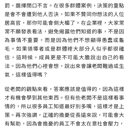
罰，選擇閉口不言。在很多群體案例，決策的重點
是會不會遭到他人否決，如果不贊同你想法的人位
居高官，那你可能會倒大楣了。在企業裡，大家常
常不願發表看法，避免揭露他們知道的事，不是因
為事情不重要，而是因為他們不想顯得愚蠢或龜
毛。如果領導者或是群體裡大部分人似乎都很確
信，這時候，成員更是不可能大膽說出自己的看
法。因為他們心裡會想，說出來會讓老闆難過或生
氣，這樣值得嗎？
從老闆的觀點來看，答案應該是值得的，因為這樣
才有機會學到其他東西。但有些老闆不是這樣看事
情的，所以很多員工知道最好別多嘴，這樣才是上
策。再次強調，正確的擔憂從長遠來說，可能會大
有幫助，因為會擔憂的員工不會太在意社會壓力，