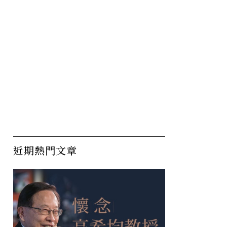
近期熱門文章