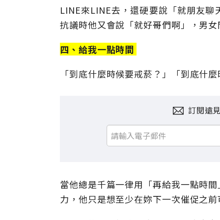
LINE來LINE去，還硬要說「就朋
抗議時他又會說「就好哥們啊」，男女
四、給我一點時間
「到底什麼時候要戒菸？」「到底什麼
訂閱遠
當他總是千篇一律用「再給我一點時間
力，他只是想至少在妳下一次催促之前