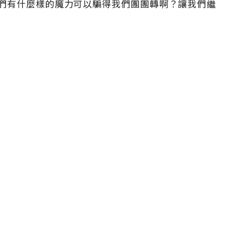
們有什麼樣的魔力可以騙得我們團團轉啊？讓我們繼