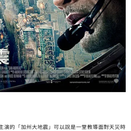
主演的「加州大地震」可以說是一堂教導面對天災時