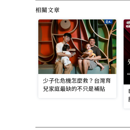
相關文章
少子化危機怎麼救？台灣育
兒家庭最缺的不只是補貼