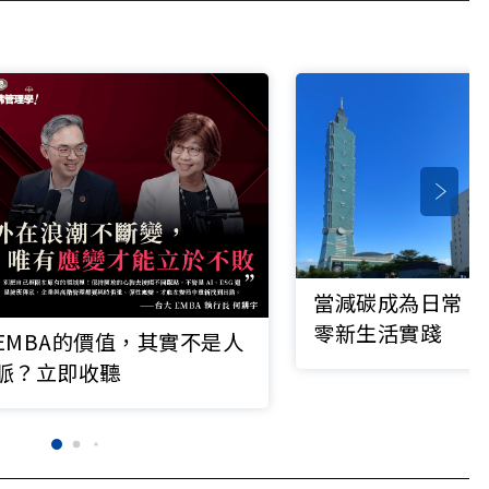
當減碳成為日常：
零新生活實踐
EMBA的價值，其實不是人
脈？立即收聽