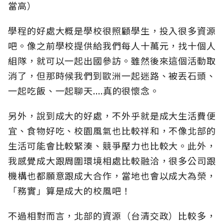
當高）
學程的好處大概是學校很照顧學生，投入很多資源
吧。像之前學校提供給我們每人十萬元，找十個人
組隊，就可以一起出國參訪。雖然後來這個活動取
消了，但那時候我們到歐洲一起迷路、被丟石頭、
一起吃飯、一起聊天....真的很懷念。
另外，說到成大的好處，不外乎就是成大生活費便
宜、食物好吃、校園風氣也比較祥和，不像北部的
生活可能會比較緊湊、競爭壓力也比較大。此外，
我感覺成大跟周圍環境相處比較融洽，很多公司跟
機構也都願意跟成大合作，當地也會以成大為榮，
「務實」算是成大的校風吧！
不過相對而言，北部的資源（台清交政）比較多，