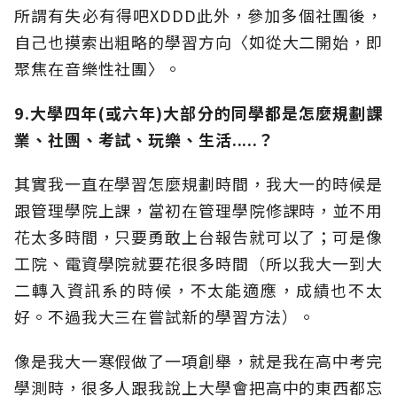
所謂有失必有得吧XDDD此外，參加多個社團後，
自己也摸索出粗略的學習方向〈如從大二開始，即
聚焦在音樂性社團〉。
9.大學四年(或六年)大部分的同學都是怎麼規劃課
業、社團、考試、玩樂、生活.....？
其實我一直在學習怎麼規劃時間，我大一的時候是
跟管理學院上課，當初在管理學院修課時，並不用
花太多時間，只要勇敢上台報告就可以了；可是像
工院、電資學院就要花很多時間（所以我大一到大
二轉入資訊系的時候，不太能適應，成績也不太
好。不過我大三在嘗試新的學習方法）。
像是我大一寒假做了一項創舉，就是我在高中考完
學測時，很多人跟我說上大學會把高中的東西都忘