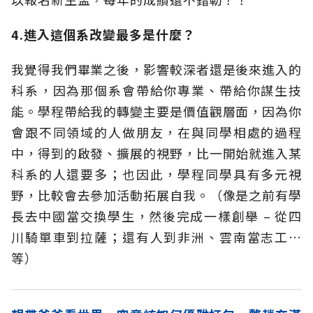
4.進入這個系改變最多是什麼？
我覺得我們畢業之後，影響較深者還是後來進入的
科系，因為那個系會帶給你專業、帶給你謀生技
能。學程帶給我的轉變主要是價值觀層面，因為你
會跟不同領域的人做朋友，在與同學相處的過程
中，得到的啟發、擴展的視野，比一開始就進入某
科系的人還要多；也因此，學程同學具有多元視
野，比較會去參加活動拓展自我。（像是之前有學
長去中國當交換學生，然後完成一樣創舉 – 從四
川騎單車到拉薩；還有人到非洲、雲南當志工…
等）