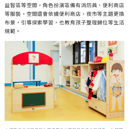
益智區等空間，角色扮演區備有消防員、便利商店
等服裝，空間還會依據便利商店、夜市等主題更換
布景，引導探索學習，也教育孩子整理歸位等生活
規範。