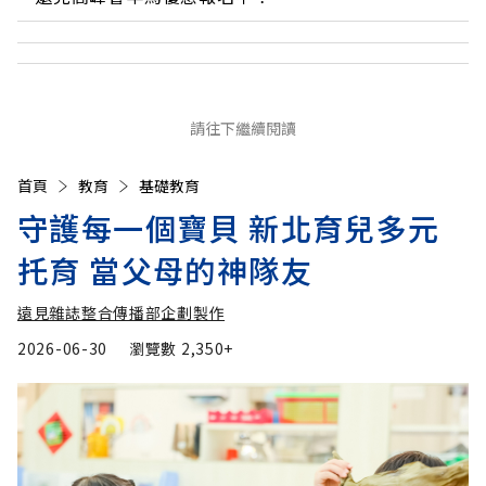
請往下繼續閱讀
首頁
教育
基礎教育
守護每一個寶貝 新北育兒多元
托育 當父母的神隊友
遠見雜誌整合傳播部企劃製作
2026-06-30
瀏覽數
2,350+