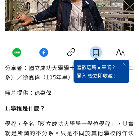
喜歡這篇文章嗎 ?
分享者：國立成功大學學士學位學程（後進入資工
登入
後立即收藏 !
系）／徐嘉偉（105年畢）
照片提供：徐嘉偉
1.學程是什麼？
學程，全名「國立成功大學學士學位學程」，其實
就是所謂的不分系。只是不同於其他學校的作法