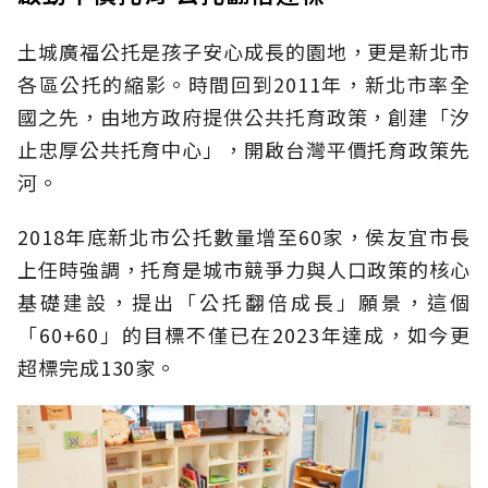
土城廣福公托是孩子安心成長的園地，更是新北市
各區公托的縮影。時間回到2011年，新北市率全
國之先，由地方政府提供公共托育政策，創建「汐
止忠厚公共托育中心」，開啟台灣平價托育政策先
河。
2018年底新北市公托數量增至60家，侯友宜市長
上任時強調，托育是城市競爭力與人口政策的核心
基礎建設，提出「公托翻倍成長」願景，這個
「60+60」的目標不僅已在2023年達成，如今更
超標完成130家。