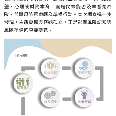
體、心理或財務本身，而是民眾能否及早看見風
險、並將風險意識轉為準備行動。本次調查進一步
發現，主觀孤獨與客觀孤立，正是影響風險認知與
風險準備的重要變數。