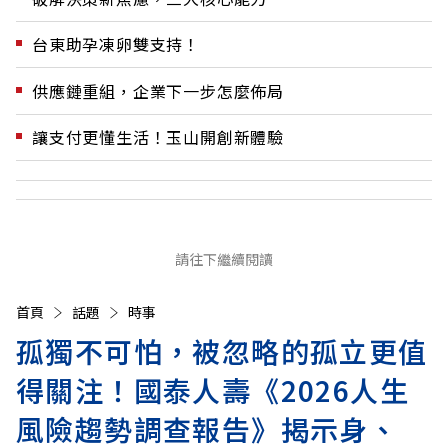
台東助孕凍卵雙支持！
供應鏈重組，企業下一步怎麼佈局
讓支付更懂生活！玉山開創新體驗
請往下繼續閱讀
首頁
話題
時事
孤獨不可怕，被忽略的孤立更值
得關注！國泰人壽《2026人生
風險趨勢調查報告》揭示身、