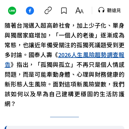
聽遠見
隨著台灣邁入超高齡社會，加上少子化、單身
與獨居家庭增加，「一個人的老後」逐漸成為
常態，也讓近年備受關注的孤獨死議題受到更
多討論。國泰人壽《
2026人生風險趨勢調查報
告
》指出，「孤獨與孤立」不再只是個人情感
問題，而是可能牽動身體、心理與財務健康的
新形態人生風險。面對這項新風險變數，我們
該如何以及早為自己建構更穩固的生活防護
網？