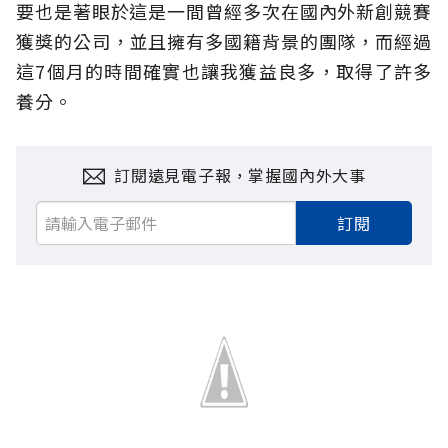
要也是著眼於這是一間曾經多次在國內外新創競賽
獲獎的公司，並且擁有多國籍背景的團隊，而經過
這7個月的時間確實也讓我獲益良多，取得了許多
養分。
訂閱遠見電子報，掌握國內外大事
訂閱