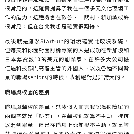
很常見的，這確實提昇了我在一個多元文化環境工
作的能力，這種機會在矽谷、中關村、新加坡或許
很常見，但在台北我想是確實很難得。
最後就是雖然Start-up的環境確實比較沒系統，
但每天和你面對面討論專案的人是成功在新加坡和
日本募資數10萬美元的創業家、在許多大公司擔
任過科技部門高階主管的外國人、以及各種不同背
景的職場seniors的時候，收穫絕對是非常大的。
職場與校園的差別
職場與學校的差異，就我個人而言我認為很簡單的
兩個字就是「態度」，在學校你就算不主動一樣可
以混到畢業，但是在職場上你如果不主動，就是等
著被淘汰並且被貼上不負責任、不值得信任的標