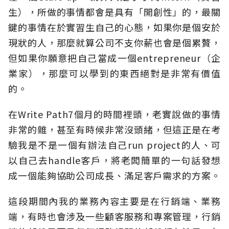
生），所做的事情都會是具有「開創性」的，最關
鍵的事情在於實習生自己的心態，如果你是個安於
現狀的人，那麼就算公司不支你薪也會是個累贅，
但如果你願意把自己當成一個entrepreneur（企
業家），那麼可以學到的東西絕對是非常有價值
的。
在Write Path7個月的時間裡頭，老實說做的事情
非常的雜，甚至有時候非常沒頭緒，但這正是在考
驗我是不是一個有辦法自己run project的人、可
以自己去handle客戶，將老闆簡單的一句話發想
成一個能夠協助公司成長、滿足客戶需求的方案。
這段期間內我的業務內容主要是在行銷端、業務
端，有時也會涉及一些顧客服務和專案管理，行銷