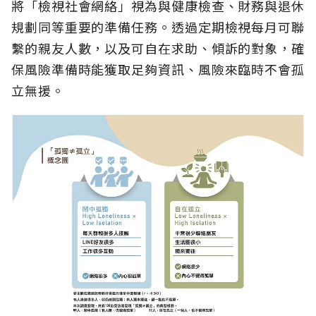
將「檢視社會網絡」視為與健康檢查、財務與退休
規劃同等重要的準備任務。透過定期檢視每月可聯
繫的親友人數，以及可自在求助、傾訴的對象，確
保風險準備時能獲取足夠資訊、風險來臨時不會孤
立無援。