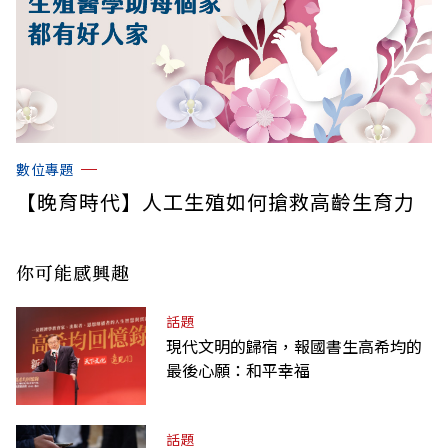
數位專題
【晚育時代】人工生殖如何搶救高齡生育力
你可能感興趣
話題
現代文明的歸宿，報國書生高希均的
最後心願：和平幸福
話題