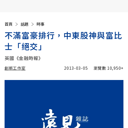
首頁
話題
時事
不滿富豪排行，中東股神與富比
士「絕交」
英國《金融時報》
創新工作室
2013-03-05
瀏覽數
10,950+