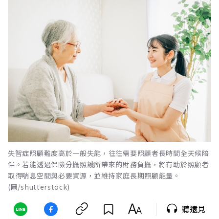
失智症照顧難度高於一般失能，往往需要照顧者長時間全天候陪
伴。若能透過保險分擔照護所帶來的財務負擔，將有助於照顧者
取得喘息空間與必要資源，並維持家庭長期照顧能量。
(圖/shutterstock)
聽遠見