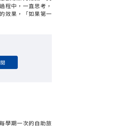
過程中，一直思考，
的效果，「如果第一
訂閱
每學期一次的自助旅