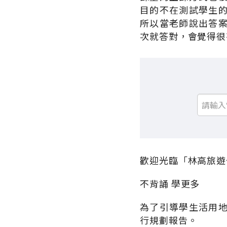
目的不在測試學生
所以當老師說出答
次就答對，會覺得很
歡迎光臨「林高旅遊
不背誦 學更多
為了引導學生活用
行規劃報告。