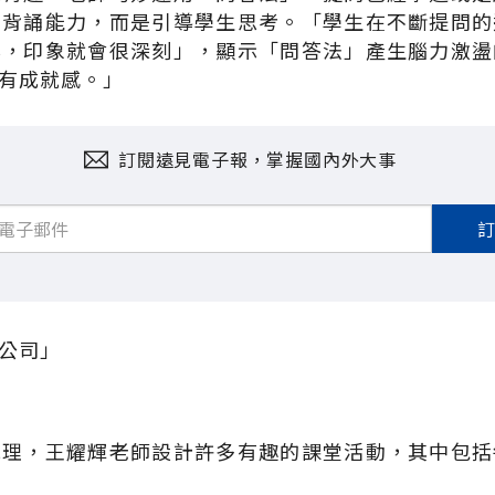
的背誦能力，而是引導學生思考。「學生在不斷提問的
案，印象就會很深刻」，顯示「問答法」產生腦力激盪
有成就感。」
訂閱遠見電子報，掌握國內外大事
公司」
地理，王耀輝老師設計許多有趣的課堂活動，其中包括