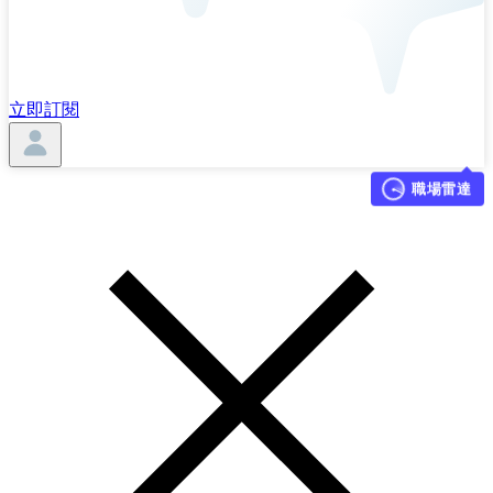
立即訂閱
職場雷達