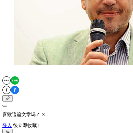
喜歡這篇文章嗎 ?
登入
後立即收藏 !