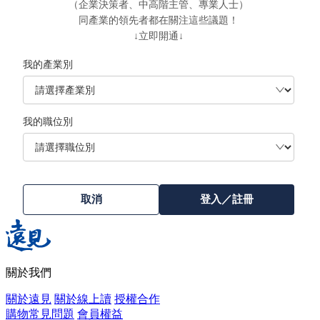
（企業決策者、中高階主管、專業人士）
同產業的領先者都在關注這些議題！
↓立即開通↓
我的產業別
我的職位別
取消
登入／註冊
關於我們
關於遠見
關於線上讀
授權合作
購物常見問題
會員權益