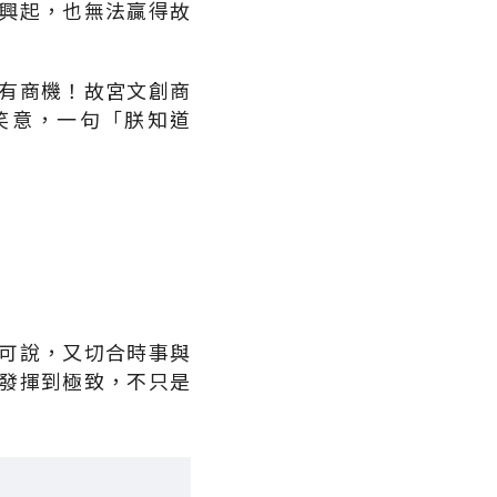
興起，也無法贏得故
有商機！故宮文創商
笑意，一句「朕知道
可說，又切合時事與
發揮到極致，不只是