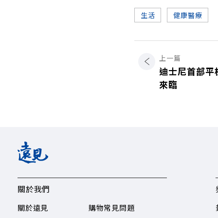
生活
健康醫療
上一篇
迪士尼首部平
來臨
關於我們
關於遠見
購物常見問題