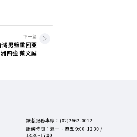
下一篇
台灣男籃重回亞
洲四強 蔡文誠
讀者服務專線：(02)2662-0012
服務時間：週一 ~ 週五 9:00~12:30 /
13:30~17:00