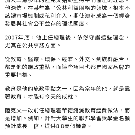
他深信，在某些為了公共利益服務的領域，根本不
該讓巿場機制或私利介入，期使澳洲成為一個經濟
發展與社會公平並存的理想國度。
2007年底，他上任總理後，依然守護這些理念，
尤其在公共事務方面。
從教育、醫療、環保、經濟、外交、到族群融合，
都是他的施政重點，而這些項目也都是國家品牌的
重要指標。
教育是他的施政重點之一，因為當年的他，就是靠
著教育，才能有今天的成就。
陸克文一改前任總理霍華德縮減教育經費做法，而
是增加。例如，針對大學生的聯邦學習獎學金名額
預計成長一倍，提供8.8萬個機會。