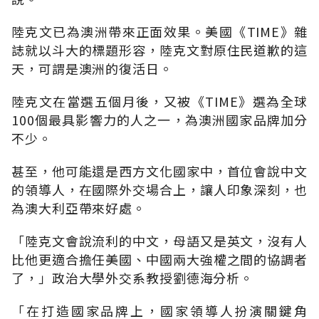
陸克文已為澳洲帶來正面效果。美國《TIME》雜
誌就以斗大的標題形容，陸克文對原住民道歉的這
天，可謂是澳洲的復活日。
陸克文在當選五個月後，又被《TIME》選為全球
100個最具影響力的人之一，為澳洲國家品牌加分
不少。
甚至，他可能還是西方文化國家中，首位會說中文
的領導人，在國際外交場合上，讓人印象深刻，也
為澳大利亞帶來好處。
「陸克文會說流利的中文，母語又是英文，沒有人
比他更適合擔任美國、中國兩大強權之間的協調者
了，」政治大學外交系教授劉德海分析。
「在打造國家品牌上，國家領導人扮演關鍵角