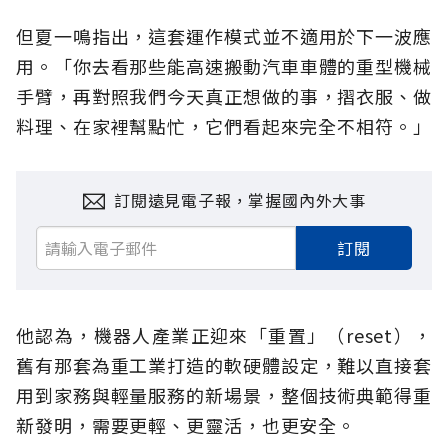
但夏一鳴指出，這套運作模式並不適用於下一波應
用。「你去看那些能高速搬動汽車車體的重型機械
手臂，再對照我們今天真正想做的事，摺衣服、做
料理、在家裡幫點忙，它們看起來完全不相符。」
訂閱遠見電子報，掌握國內外大事
訂閱
他認為，機器人產業正迎來「重置」（reset），
舊有那套為重工業打造的軟硬體設定，難以直接套
用到家務與輕量服務的新場景，整個技術典範得重
新發明，需要更輕、更靈活，也更安全。