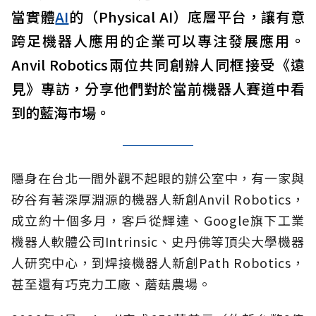
當實體
AI
的（Physical AI）底層平台，讓有意
跨足機器人應用的企業可以專注發展應用。
Anvil Robotics兩位共同創辦人同框接受《遠
見》專訪，分享他們對於當前機器人賽道中看
到的藍海市場。
隱身在台北一間外觀不起眼的辦公室中，有一家與
矽谷有著深厚淵源的機器人新創Anvil Robotics，
成立約十個多月，客戶從輝達、Google旗下工業
機器人軟體公司Intrinsic、史丹佛等頂尖大學機器
人研究中心，到焊接機器人新創Path Robotics，
甚至還有巧克力工廠、蘑菇農場。