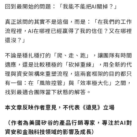
回到最開始的問題：「我能不能把AI關掉？」
真正該問的其實不是這個，而是：「在我們的工作
流程裡，AI在哪裡已經贏得了我的信任？又在哪裡
還沒？」
不論是穩扎穩打的「爬、走、跑」，讓團隊有時間
適應，還是比較積極的「砍掉重練」，用全新的代
理與資安架構來重塑流程，這兩套框架的目的都只
有一個：在「風險控管」與「效率極大化」之間，
找到最適合團隊當下狀態的解答。
本文章反映作者意見，不代表《遠見》立場
（作者為美國矽谷的產品行銷專家，專注於AI對
資安和金融科技領域的影響及成長）