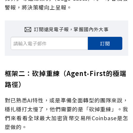
警報，將決策權向上呈報。
訂閱遠見電子報，掌握國內外大事
訂閱
框架二：砍掉重練（Agent-First的極端
路徑）
對已熟悉AI特性，或是準備全面轉型的團隊來說，
穩扎穩打太慢了，他們需要的是「砍掉重練」。我
們來看看全球最大加密貨幣交易所Coinbase是怎
麼做的。