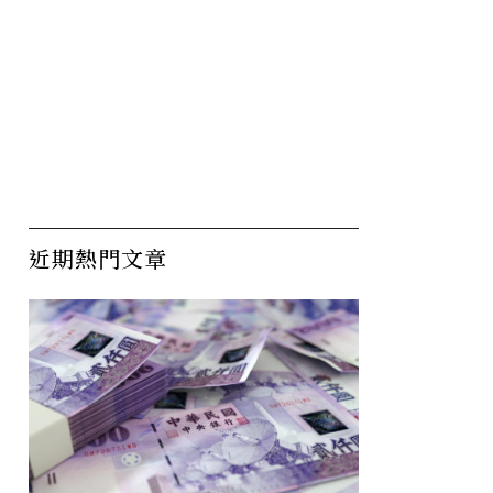
近期熱門文章