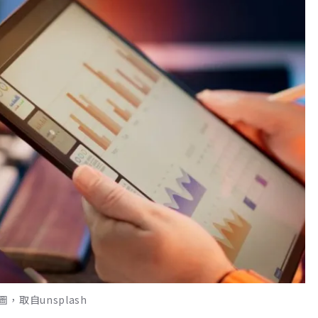
取自unsplash