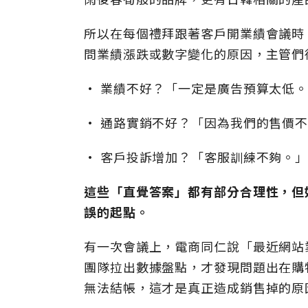
所以在每個禮拜跟著客戶開業績會議時
問業績漲跌或數字變化的原因，主管們
• 業績不好？「一定是廣告預算太低
• 通路實銷不好？「因為我們的售價
• 客戶投訴增加？「客服訓練不夠。
這些「直覺答案」都有部分合理性，但
誤的起點。
有一次會議上，電商同仁說「最近網站
團隊拉出數據盤點，才發現問題出在購
無法結帳，這才是真正造成銷售掉的原