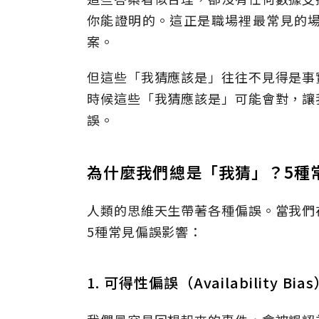
你能證明的。這正是職場裡最常見的
案。
但這些「我猜應該是」往往不見得是事
時候這些「我猜應該是」可能會對，讓
誤。
為什麼我們總是「我猜」？5種
人類的思維天生帶著各種偏誤。當我們
5種常見偏誤影響：
1. 可得性偏誤（Availability Bia