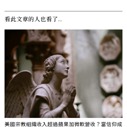
看此文章的人也看了..
美國宗教組織收入超過蘋果加微軟營收？當信仰成