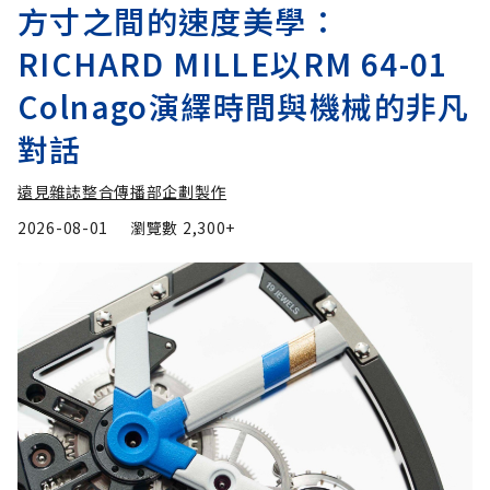
方寸之間的速度美學：
RICHARD MILLE以RM 64-01
Colnago演繹時間與機械的非凡
對話
遠見雜誌整合傳播部企劃製作
2026-08-01
瀏覽數
2,300+