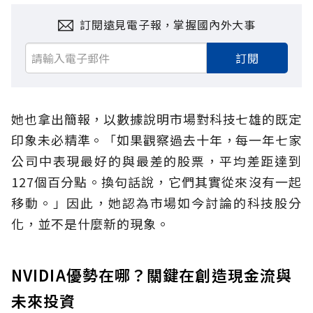
訂閱遠見電子報，掌握國內外大事
訂閱
她也拿出簡報，以數據說明市場對科技七雄的既定
印象未必精準。「如果觀察過去十年，每一年七家
公司中表現最好的與最差的股票，平均差距達到
127個百分點。換句話說，它們其實從來沒有一起
移動。」因此，她認為市場如今討論的科技股分
化，並不是什麼新的現象。
NVIDIA優勢在哪？關鍵在創造現金流與
未來投資