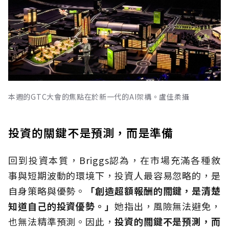
本週的GTC大會的焦點在於新一代的AI架構。盧佳柔攝
投資的關鍵不是預測，而是準備
回到投資本質，Briggs認為，在市場充滿各種敘
事與短期波動的環境下，投資人最容易忽略的，是
自身策略與優勢。
「創造超額報酬的關鍵，是清楚
知道自己的投資優勢。」
她指出，風險無法避免，
也無法精準預測。因此，
投資的關鍵不是預測，而