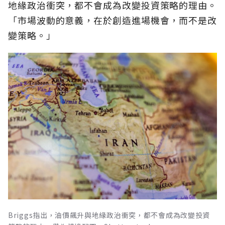
地緣政治衝突，都不會成為改變投資策略的理由。
「市場波動的意義，在於創造進場機會，而不是改
變策略。」
Briggs指出，油價飆升與地緣政治衝突，都不會成為改變投資