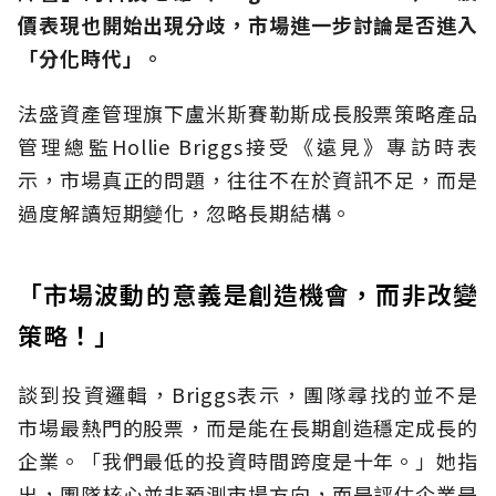
價表現也開始出現分歧，市場進一步討論是否進入
「分化時代」。
法盛資產管理旗下盧米斯賽勒斯成長股票策略產品
管理總監Hollie Briggs接受《遠見》專訪時表
示，市場真正的問題，往往不在於資訊不足，而是
過度解讀短期變化，忽略長期結構。
「市場波動的意義是創造機會，而非改變
策略！」
談到投資邏輯，Briggs表示，團隊尋找的並不是
市場最熱門的股票，而是能在長期創造穩定成長的
企業。「我們最低的投資時間跨度是十年。」她指
出，團隊核心並非預測市場方向，而是評估企業是