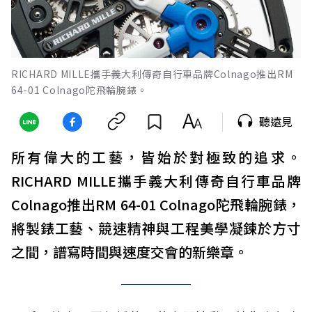
RICHARD MILLE攜手義大利傳奇自行車品牌Colnago推出RM
64-01 Colnago陀飛輪腕錶。
聽遠見
所有偉大的工藝，皆始於對極致的追求。
RICHARD MILLE攜手義大利傳奇自行車品牌
Colnago推出RM 64-01 Colnago陀飛輪腕錶，
將製錶工藝、競速精神與工程美學凝鍊於方寸
之間，譜寫時間與速度交會的新樂章。