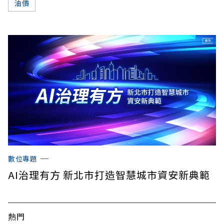
油價
數位專題
AI治理有方 新北市打造智慧城市資安新典範
熱門