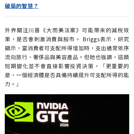
破局的智慧？
外界關注川普《大而美法案》可能帶來的減稅效
果，是否會刺激消費與股市。 Briggs表示，研究
顯示，當消費者可支配所得增加時，支出通常依序
流向旅行、奢侈品與美容產品。但她也強調，這類
短期變化並不會直接影響投資決策，「更重要的
是，一個經濟體是否具備持續提升可支配所得的能
力。」