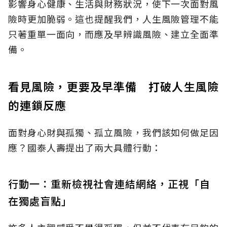
影響身心健康、生活與財務狀況，使下一次面對風
險時更加脆弱。這也提醒我們，人生風險管理不能
只著重單一面向，而應及早辨識風險、建立全面準
備。
看見風險，更要及早準備 打破人生風險
的連鎖反應
面對身心財與孤獨、孤立風險，我們該如何做足因
應？國泰人壽提出了兩大具體行動：
行動一：重新檢視社會連結網絡，正視「自
在獨處盲點」