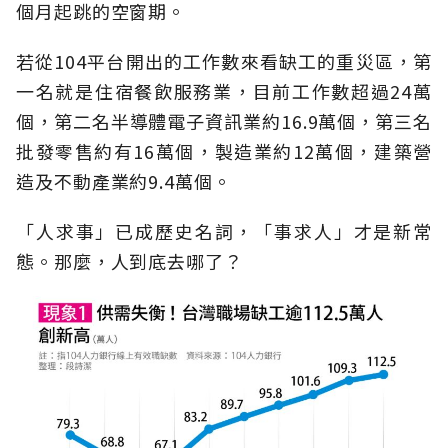
個月起跳的空窗期。
若從104平台開出的工作數來看缺工的重災區，第
一名就是住宿餐飲服務業，目前工作數超過24萬
個，第二名半導體電子資訊業約16.9萬個，第三名
批發零售約有16萬個，製造業約12萬個，建築營
造及不動產業約9.4萬個。
「人求事」已成歷史名詞，「事求人」才是新常
態。那麼，人到底去哪了？