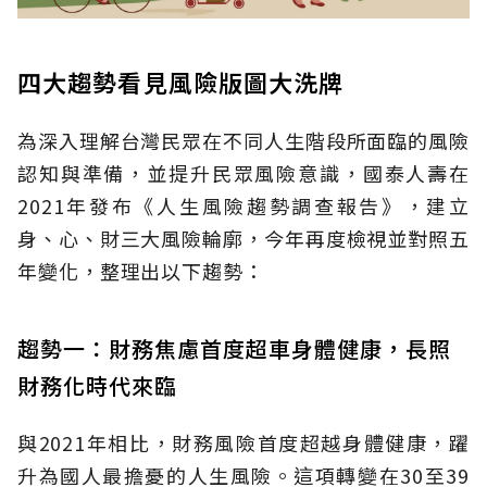
四大趨勢看見風險版圖大洗牌
為深入理解台灣民眾在不同人生階段所面臨的風險
認知與準備，並提升民眾風險意識，國泰人壽在
2021年發布《人生風險趨勢調查報告》，建立
身、心、財三大風險輪廓，今年再度檢視並對照五
年變化，整理出以下趨勢：
趨勢一：財務焦慮首度超車身體健康，長照
財務化時代來臨
與2021年相比，財務風險首度超越身體健康，躍
升為國人最擔憂的人生風險。這項轉變在30至39