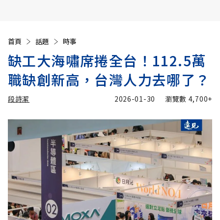
首頁
話題
時事
缺工大海嘯席捲全台！112.5萬
職缺創新高，台灣人力去哪了？
段詩潔
2026-01-30
瀏覽數
4,700+