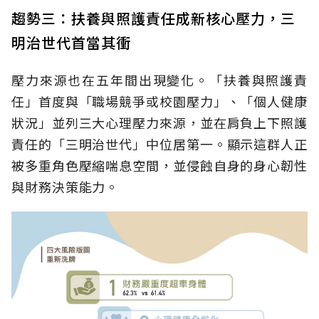
趨勢三：扶養與照護責任成新核心壓力，三
明治世代首當其衝
壓力來源也在五年間出現變化。「扶養與照護責
任」首度與「職場競爭或校園壓力」、「個人健康
狀況」並列三大心理壓力來源，並在肩負上下照護
責任的「三明治世代」中位居第一。顯示這群人正
被多重角色壓縮喘息空間，並侵蝕自身的身心韌性
與財務決策能力。