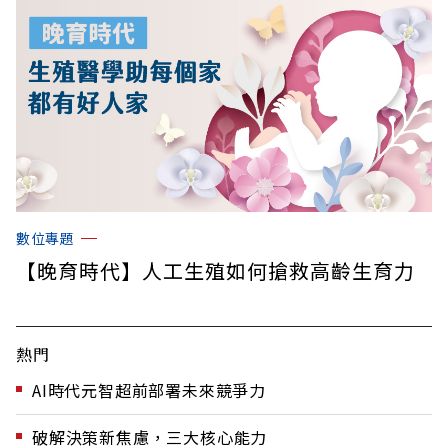
數位專題
【晚育時代】人工生殖如何搶救高齡生育力
熱門
AI時代元智超前部署未來競爭力
破解決策新焦慮，三大核心能力