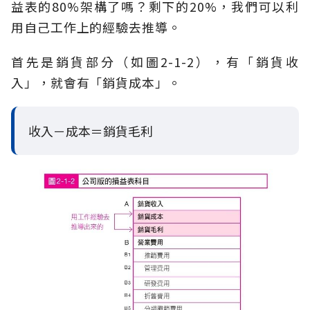
益表的80%架構了嗎？剩下的20%，我們可以利
用自己工作上的經驗去推導。
首先是銷貨部分（如圖2-1-2），有「銷貨收
入」，就會有「銷貨成本」。
收入－成本＝銷貨毛利