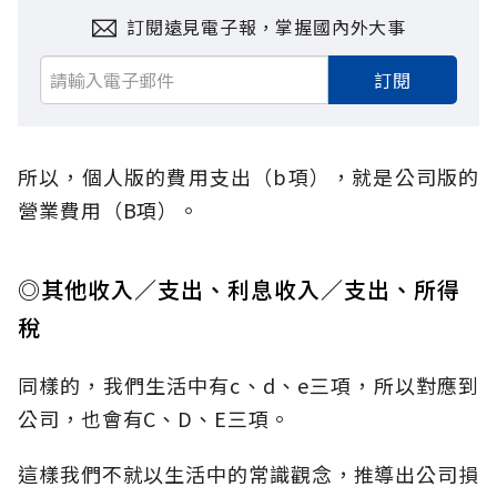
訂閱遠見電子報，掌握國內外大事
訂閱
所以，個人版的費用支出（b項），就是公司版的
營業費用（B項）。
◎其他收入／支出、利息收入／支出、所得
稅
同樣的，我們生活中有c、d、e三項，所以對應到
公司，也會有C、D、E三項。
這樣我們不就以生活中的常識觀念，推導出公司損