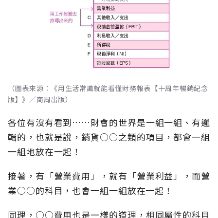
（圖表來源：《用生活常識就能看懂財務報表【十周年暢銷紀念
版】》／商周出版）
各位有沒有看到……財會的世界是一組一組、有邏
輯的，也就是說，銷貨○○之類的項目，都會一組
一組地放在一起！
接著，有「營業費用」，就有「營業利益」，而營
業○○的科目，也會一組一組放在一起！
同理，○○費用也是一樣的道理，相同屬性的科目