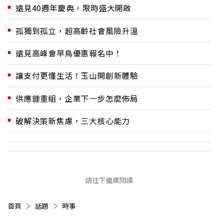
遠見40週年慶典，限時盛大開啟
孤獨到孤立，超高齡社會風險升溫
遠見高峰會早鳥優惠報名中！
讓支付更懂生活！玉山開創新體驗
供應鏈重組，企業下一步怎麼佈局
破解決策新焦慮，三大核心能力
請往下繼續閱讀
首頁
話題
時事