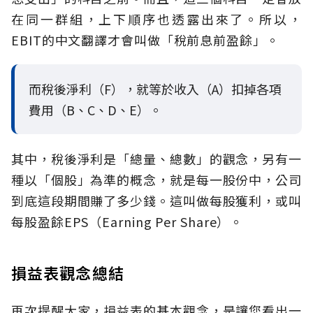
在同一群組，上下順序也透露出來了。所以，
EBIT的中文翻譯才會叫做「稅前息前盈餘」。
而稅後淨利（F），就等於收入（A）扣掉各項
費用（B、C、D、E）。
其中，稅後淨利是「總量、總數」的觀念，另有一
種以「個股」為準的概念，就是每一股份中，公司
到底這段期間賺了多少錢。這叫做每股獲利，或叫
每股盈餘EPS（Earning Per Share）。
損益表觀念總結
再次提醒大家，損益表的基本觀念，是讓您看出一