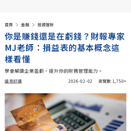
首頁
金融
投資理財
你是賺錢還是在虧錢？財報專家
MJ老師：損益表的基本概念這
樣看懂
學會解讀企業盈虧，提升你的財務管理能力。
遠見好讀
2026-02-02
瀏覽數
1,750+