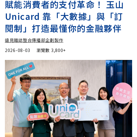
賦能消費者的支付革命！ 玉山
Unicard 靠「大數據」與「訂
閱制」打造最懂你的金融夥伴
遠見雜誌整合傳播部企劃製作
2026-08-03
瀏覽數
3,800+