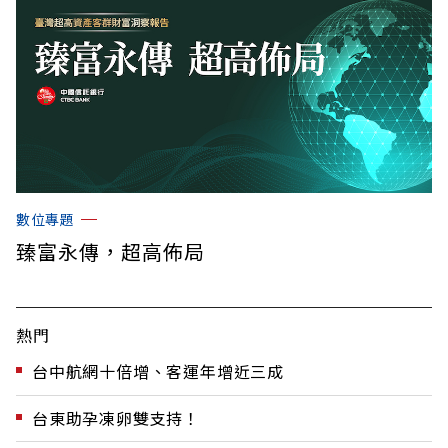
數位專題
臻富永傳，超高佈局
熱門
台中航網十倍增、客運年增近三成
台東助孕凍卵雙支持！