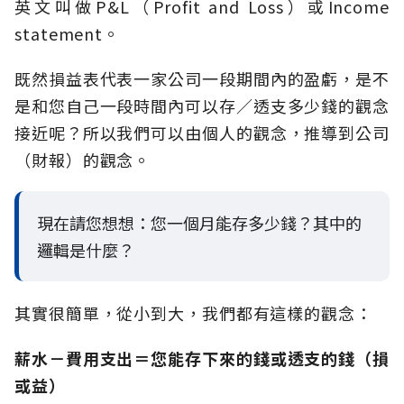
英文叫做P&L（Profit and Loss）或Income
statement。
既然損益表代表一家公司一段期間內的盈虧，是不
是和您自己一段時間內可以存／透支多少錢的觀念
接近呢？所以我們可以由個人的觀念，推導到公司
（財報）的觀念。
現在請您想想：您一個月能存多少錢？其中的
邏輯是什麼？
其實很簡單，從小到大，我們都有這樣的觀念：
薪水－費用支出＝您能存下來的錢或透支的錢（損
或益）