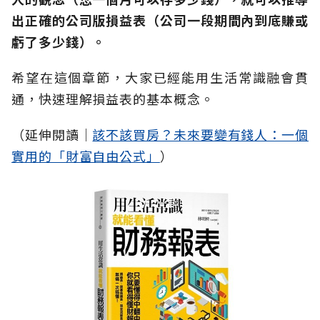
出正確的公司版損益表（公司一段期間內到底賺或
虧了多少錢）。
希望在這個章節，大家已經能用生活常識融會貫
通，快速理解損益表的基本概念。
（延伸閱讀│
該不該買房？未來要變有錢人：一個
實用的「財富自由公式」
）