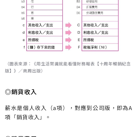
（圖表來源：《用生活常識就能看懂財務報表【十周年暢銷紀念
版】》／商周出版）
◎銷貨收入
薪水是個人收入（a項），對應到公司版，即為A
項「銷貨收入」。