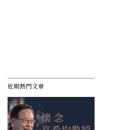
近期熱門文章