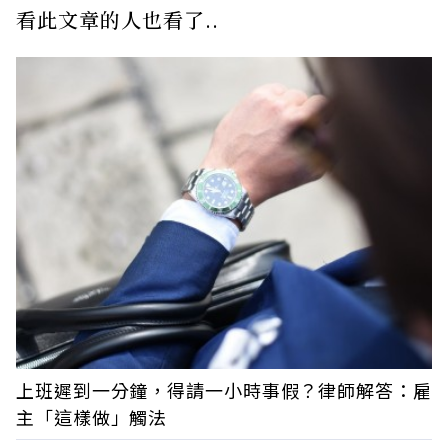
看此文章的人也看了..
上班遲到一分鐘，得請一小時事假？律師解答：雇
主「這樣做」觸法