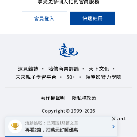
享受更多個人化的會員服務
快速註冊
會員登入
遠見雜誌
哈佛商業評論
天下文化
未來親子學習平台
50+
領導影響力學院
著作權聲明
隱私權政策
Copyright© 1999~2026
×
遠見天下文化出版股份有限公司. All rights reserved.
活動挑戰：已閱讀1/3篇文章
再看2篇，抽萬元好睡優惠