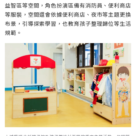
益智區等空間，角色扮演區備有消防員、便利商店
等服裝，空間還會依據便利商店、夜市等主題更換
布景，引導探索學習，也教育孩子整理歸位等生活
規範。