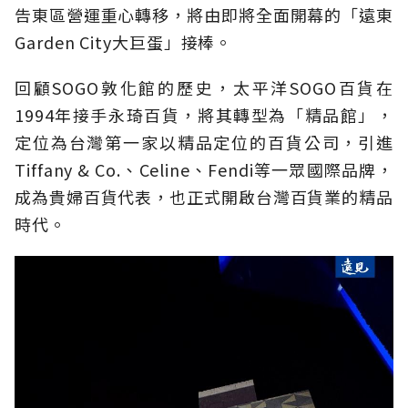
告東區營運重心轉移，將由即將全面開幕的「遠東
Garden City大巨蛋」接棒。
回顧SOGO敦化館的歷史，太平洋SOGO百貨在
1994年接手永琦百貨，將其轉型為「精品館」，
定位為台灣第一家以精品定位的百貨公司，引進
Tiffany & Co.、Celine、Fendi等一眾國際品牌，
成為貴婦百貨代表，也正式開啟台灣百貨業的精品
時代。