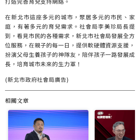
打造完善育兒支持網絡。
在新北市這座多元的城市，聚居多元的市民、家
庭，有著多元的育兒需求。社會局李美珍局長提
到，看見市民的各種需求，新北市社會局發展全方
位服務，在親子的每一日，提供軟硬體資源支援，
扮演父母生養孩子的神隊友，陪伴孩子一路發展成
長，培育城市未來的生力軍！
(新北市政府社會局廣告)
相關文章