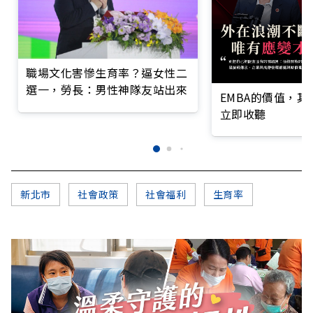
職場文化害慘生育率？逼女性二
選一，勞長：男性神隊友站出來
EMBA的價值，
立即收聽
新北市
社會政策
社會福利
生育率