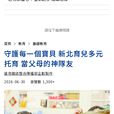
請往下繼續閱讀
首頁
教育
基礎教育
守護每一個寶貝 新北育兒多元
托育 當父母的神隊友
遠見雜誌整合傳播部企劃製作
2026-06-30
瀏覽數
1,300+