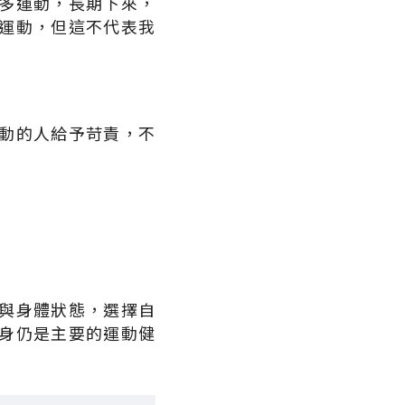
多運動，長期下來，
運動，但這不代表我
動的人給予苛責，不
與身體狀態，選擇自
身仍是主要的運動健