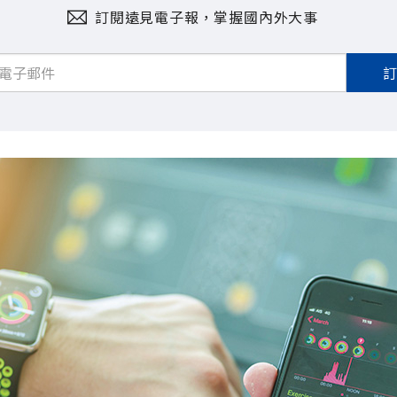
訂閱遠見電子報，掌握國內外大事