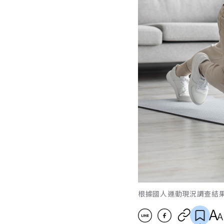
根據國人運動現況調查結果