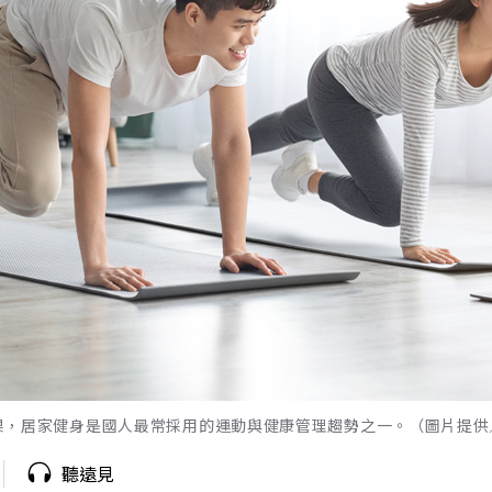
，居家健身是國人最常採用的運動與健康管理趨勢之一。（圖片提供／Shu
聽遠見