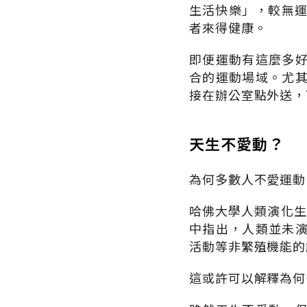
生活快樂」，較無運
者來得健康。
即便運動有這麼多
合的運動場域。尤
接在辦公室點外送，
天生不愛動？
為何多數人不愛運動
哈佛大學人類演化生物
中指出，人類並未
活動等非繁殖機能的
這或許可以解釋為何