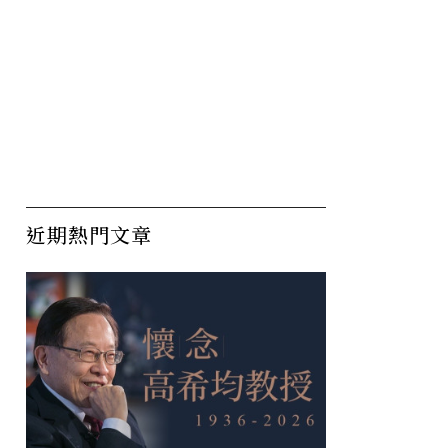
近期熱門文章