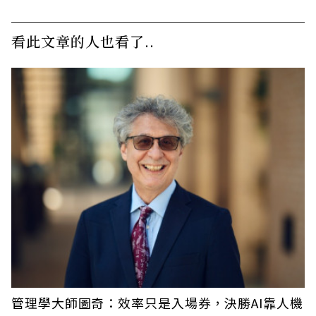
看此文章的人也看了..
管理學大師圖奇：效率只是入場券，決勝AI靠人機