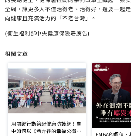
全網，讓更多人不僅活得老、活得好，還要一起走
向健康且充滿活力的「不老台灣」。
(衛生福利部中央健康保險署廣告)
相關文章
用關鍵行動築起健康防護網！臺
中如何以《巷弄裡的幸福公衛》
EMBA的價值，