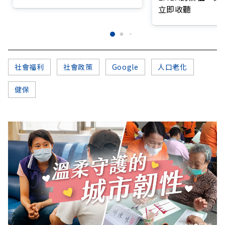
打造永續照護城市？
立即收聽
社會福利
社會政策
Google
人口老化
健保