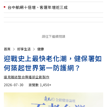
台中航網十倍增、客運年增近三成
請往下繼續閱讀
首頁
好享生活
健康
迎戰史上最快老化潮，健保署如
何築起世界第一防護網？
遠見雜誌整合傳播部企劃製作
2026-07-30
瀏覽數
1,450+